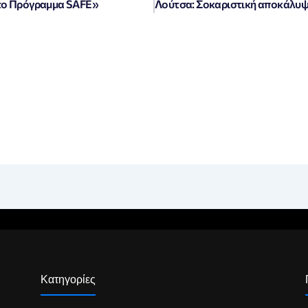
στο Πρόγραμμα SAFE»
Κατηγορίες