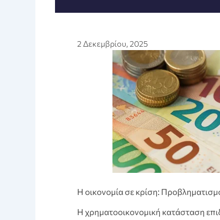
2 Δεκεμβρίου, 2025
Η οικονομία σε κρίση: Προβληματισμο
Η χρηματοοικονομική κατάσταση επιδ