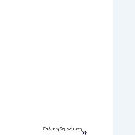
Next
Επόμενη δημοσίευση