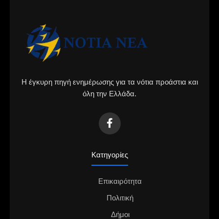
Η έγκυρη πηγή ενημέρωσης για τα νότια προάστια και
όλη την Ελλάδα.
Κατηγορίες
Επικαιρότητα
Πολιτική
Δήμοι