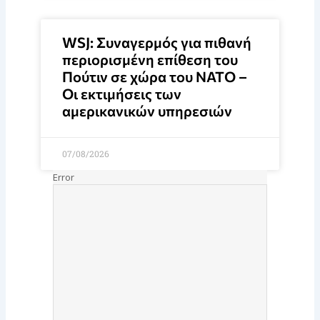
WSJ: Συναγερμός για πιθανή
περιορισμένη επίθεση του
Πούτιν σε χώρα του ΝΑΤΟ –
Οι εκτιμήσεις των
αμερικανικών υπηρεσιών
07/08/2026