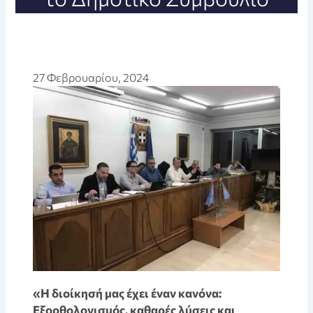
27 Φεβρουαρίου, 2024
«Η διοίκησή μας έχει έναν κανόνα:
Εξορθολογισμός, καθαρές λύσεις και