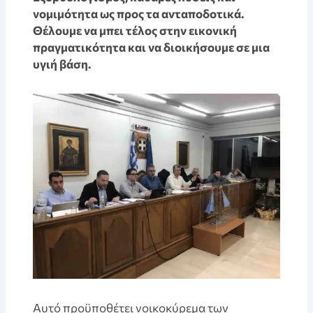
νομιμότητα ως προς τα ανταποδοτικά.
Θέλουμε να μπει τέλος στην εικονική
πραγματικότητα και να διοικήσουμε σε μια
υγιή βάση.
Αυτό προϋποθέτει νοικοκύρεμα των