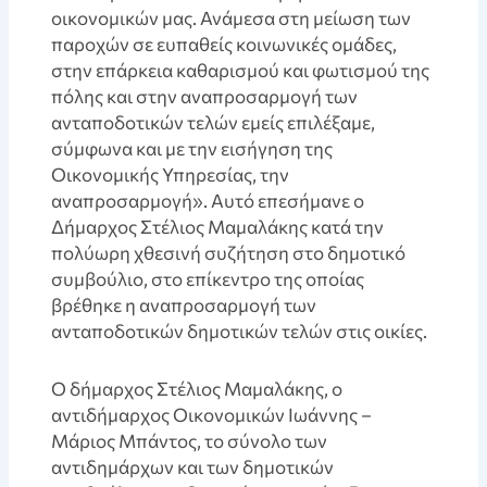
οικονομικών μας. Ανάμεσα στη μείωση των
παροχών σε ευπαθείς κοινωνικές ομάδες,
στην επάρκεια καθαρισμού και φωτισμού της
πόλης και στην αναπροσαρμογή των
ανταποδοτικών τελών εμείς επιλέξαμε,
σύμφωνα και με την εισήγηση της
Οικονομικής Υπηρεσίας, την
αναπροσαρμογή». Αυτό επεσήμανε ο
Δήμαρχος Στέλιος Μαμαλάκης κατά την
πολύωρη χθεσινή συζήτηση στο δημοτικό
συμβούλιο, στο επίκεντρο της οποίας
βρέθηκε η αναπροσαρμογή των
ανταποδοτικών δημοτικών τελών στις οικίες.
Ο δήμαρχος Στέλιος Μαμαλάκης, ο
αντιδήμαρχος Οικονομικών Ιωάννης –
Μάριος Μπάντος, το σύνολο των
αντιδημάρχων και των δημοτικών