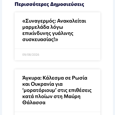
Περισσότερες Δημοσιεύσεις
«Συναγερμός: Ανακαλείται
μαρμελάδα λόγω
επικίνδυνης γυάλινης
συσκευασίας!»
09/08/2026
Άγκυρα: Κάλεσμα σε Ρωσία
και Ουκρανία για
‘μορατόριουμ’ στις επιθέσεις
κατά πλοίων στη Μαύρη
Θάλασσα