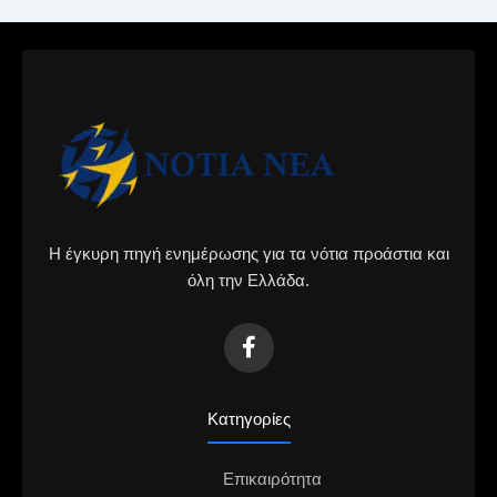
Η έγκυρη πηγή ενημέρωσης για τα νότια προάστια και
όλη την Ελλάδα.
Κατηγορίες
Επικαιρότητα