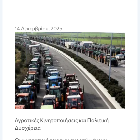
14 Δεκεμβρίου, 2025
Αγροτικές Κινητοποιήσεις και Πολιτική
Δυσχέρεια