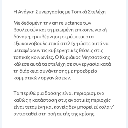
Η Ανάγκη Συνεργασίας με Τοπικά Στελέχη
Με δεδομένη την απ reluctance των
βουλευτών και τη μειωμένη επικοινωνιακή
δύναμη, η κυβέρνηση στρέφεται στα
εξωκοινοβουλευτικά στελέχη ώστε αυτά να
μεταφέρουν τις κυβερνητικές θέσεις στις
τοπικές κοινωνίες. Ο Κυριάκος Μητσοτάκης
κάλεσε αυτά τα στελέχη σε συνεργασία κατά
τη διάρκεια συνάντησης με προεδρεία
κομματικών οργανώσεων.
Tα περιθώρια δράσης είναι περιορισμένα
καθώς η κατάσταση στις αγροτικές περιοχές
είναι τεταμένη και κανείς δεν μπορεί εύκολα ν’
αντισταθεί στη ροή αυτής της κρίσης.