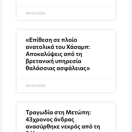
08/08/2026
«Επίθεση σε πλοίο
ανατολικά του Χάσαμπ:
Αποκαλύψεις από τη
βρετανική υπηρεσία
θαλάσσιας ασφάλειας»
08/08/2026
Τραγωδία στη Μετώπη:
43χρονος άνδρας
ανασύρθηκε νεκρός από τη