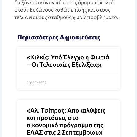
διεξάγεται κανονικά στους δρόμους κοντά
στους Ευζώνους καθώς επίσης και στους
τελωνειακούς σταθμούς χωρίς προβλήματα.
Περισσότερες Δημοσιεύσεις
«Κιλκίς: Υπό Έλεγχο η Φωτιά
– Οι Τελευταίες Εξελίξεις»
08/08/2026
«Αλ. Τσίπρας: Αποκαλύψεις
και προτάσεις στο
οικονομικό πρόγραμμα της
ΕΛΑΣ στις 2 Σεπτεμβρίου»