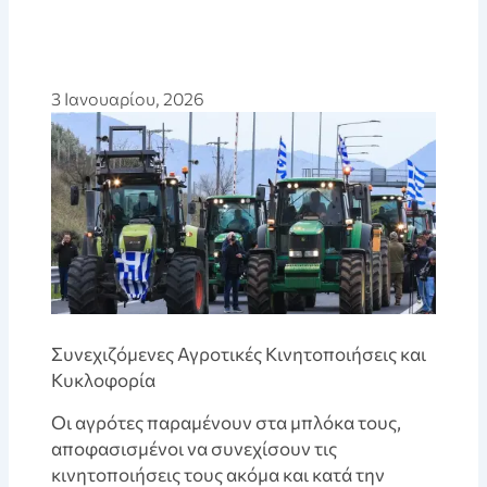
3 Ιανουαρίου, 2026
Συνεχιζόμενες Αγροτικές Κινητοποιήσεις και
Κυκλοφορία
Οι αγρότες παραμένουν στα μπλόκα τους,
αποφασισμένοι να συνεχίσουν τις
κινητοποιήσεις τους ακόμα και κατά την