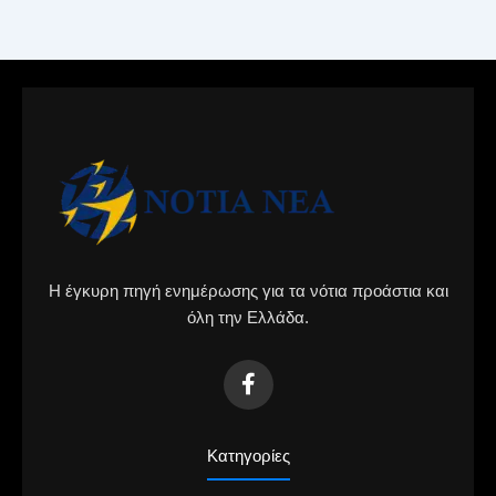
Η έγκυρη πηγή ενημέρωσης για τα νότια προάστια και
όλη την Ελλάδα.
Κατηγορίες