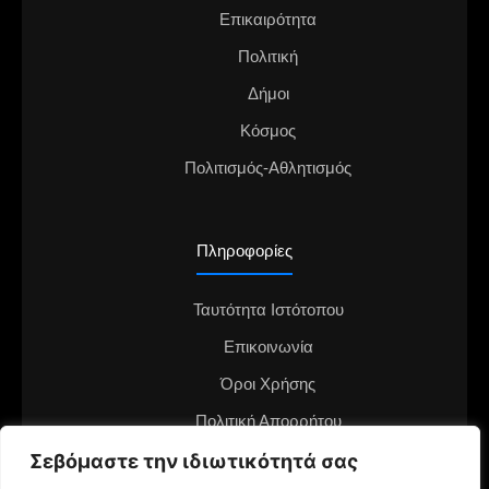
Επικαιρότητα
Πολιτική
Δήμοι
Κόσμος
Πολιτισμός-Αθλητισμός
Πληροφορίες
Ταυτότητα Ιστότοπου
Επικοινωνία
Όροι Χρήσης
Πολιτική Απορρήτου
Διαφημιστείτε στο notianea.gr
Σεβόμαστε την ιδιωτικότητά σας