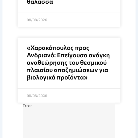
θάλασσα
08/08/2026
«Χαρακόπουλος προς
Ανδριανό: Επείγουσα ανάγκη
αναθεώρησης του θεσμικού
πλαισίου αποζημιώσεων για
βιολογικά προϊόντα»
08/08/2026