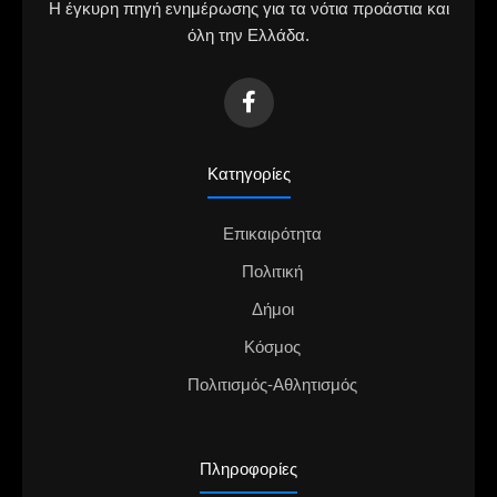
Η έγκυρη πηγή ενημέρωσης για τα νότια προάστια και
όλη την Ελλάδα.
Κατηγορίες
Επικαιρότητα
Πολιτική
Δήμοι
Κόσμος
Πολιτισμός-Αθλητισμός
Πληροφορίες