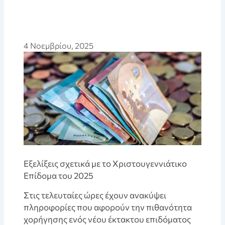
4 Νοεμβρίου, 2025
Εξελίξεις σχετικά με το Χριστουγεννιάτικο
Επίδομα του 2025
Στις τελευταίες ώρες έχουν ανακύψει
πληροφορίες που αφορούν την πιθανότητα
χορήγησης ενός νέου έκτακτου επιδόματος