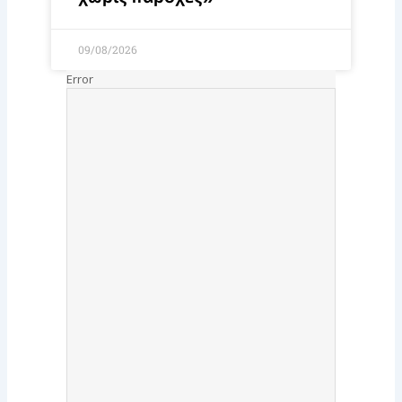
09/08/2026