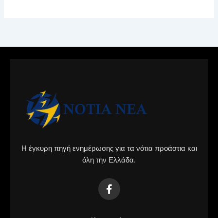
Η έγκυρη πηγή ενημέρωσης για τα νότια προάστια και
όλη την Ελλάδα.