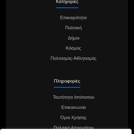
Κατηγορίες
Επικαιρότητα
Πολιτική
Δήμοι
Κόσμος
Πολιτισμός-Αθλητισμός
Πληροφορίες
Ταυτότητα Ιστότοπου
Επικοινωνία
Όροι Χρήσης
Πολιτική Απορρήτου