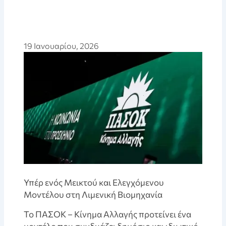
19 Ιανουαρίου, 2026
Υπέρ ενός Μεικτού και Ελεγχόμενου
Μοντέλου στη Λιμενική Βιομηχανία
Το ΠΑΣΟΚ – Κίνημα Αλλαγής προτείνει ένα