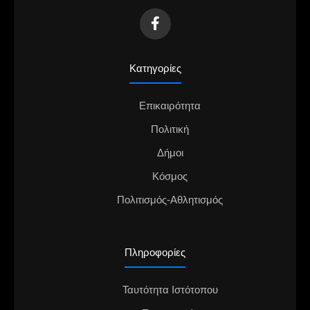
Κατηγορίες
Επικαιρότητα
Πολιτική
Δήμοι
Κόσμος
Πολιτισμός-Αθλητισμός
Πληροφορίες
Ταυτότητα Ιστότοπου