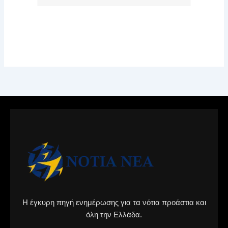
Η έγκυρη πηγή ενημέρωσης για τα νότια προάστια και
όλη την Ελλάδα.