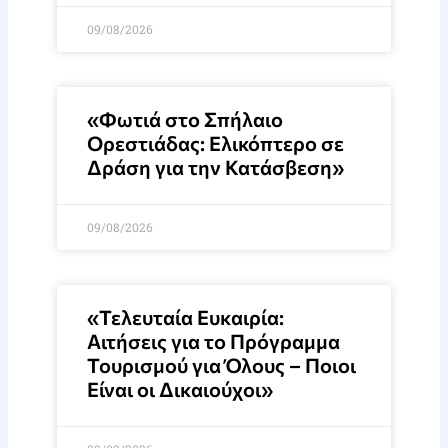
09/08/2026
«Φωτιά στο Σπήλαιο
Ορεστιάδας: Ελικόπτερο σε
Δράση για την Κατάσβεση»
09/08/2026
«Τελευταία Ευκαιρία:
Αιτήσεις για το Πρόγραμμα
Τουρισμού για Όλους – Ποιοι
Είναι οι Δικαιούχοι»