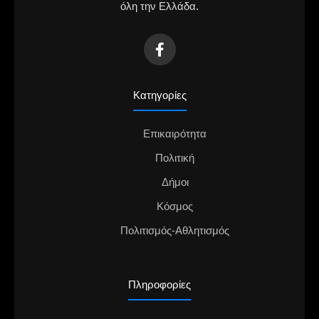
όλη την Ελλάδα.
Κατηγορίες
Επικαιρότητα
Πολιτική
Δήμοι
Κόσμος
Πολιτισμός-Αθλητισμός
Πληροφορίες