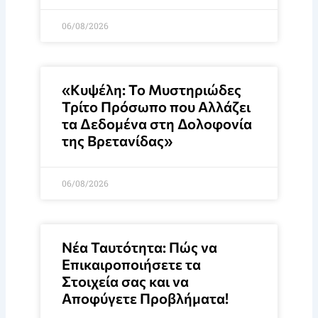
06/08/2026
«Κυψέλη: Το Μυστηριώδες
Τρίτο Πρόσωπο που Αλλάζει
τα Δεδομένα στη Δολοφονία
της Βρετανίδας»
06/08/2026
Νέα Ταυτότητα: Πώς να
Επικαιροποιήσετε τα
Στοιχεία σας και να
Αποφύγετε Προβλήματα!