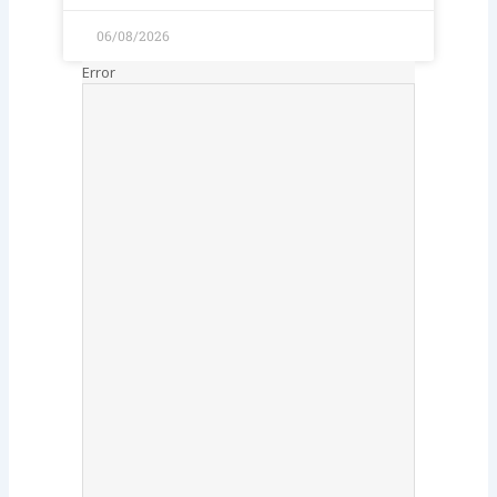
06/08/2026