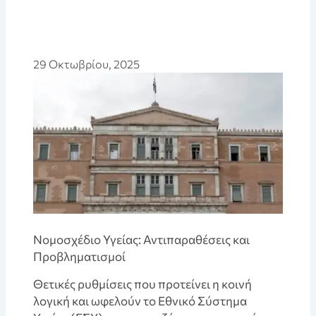
29 Οκτωβρίου, 2025
Νομοσχέδιο Υγείας: Αντιπαραθέσεις και
Προβληματισμοί
Θετικές ρυθμίσεις που προτείνει η κοινή
λογική και ωφελούν το Εθνικό Σύστημα