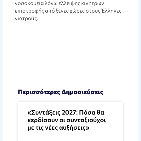
νοσοκομεία λόγω έλλειψης κινήτρων
επιστροφής από ξένες χώρες στους Έλληνες
γιατρούς.
Περισσότερες Δημοσιεύσεις
«Συντάξεις 2027: Πόσα θα
κερδίσουν οι συνταξιούχοι
με τις νέες αυξήσεις»