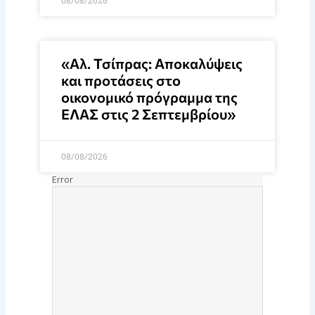
08/08/2026
«Αλ. Τσίπρας: Αποκαλύψεις
και προτάσεις στο
οικονομικό πρόγραμμα της
ΕΛΑΣ στις 2 Σεπτεμβρίου»
08/08/2026