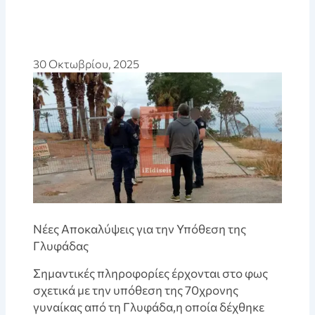
30 Οκτωβρίου, 2025
Νέες Αποκαλύψεις για την Υπόθεση της
Γλυφάδας
Σημαντικές πληροφορίες έρχονται στο φως
σχετικά με την υπόθεση της 70χρονης
γυναίκας από τη Γλυφάδα,η οποία δέχθηκε