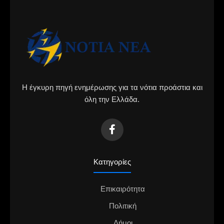
Η έγκυρη πηγή ενημέρωσης για τα νότια προάστια και
όλη την Ελλάδα.
Κατηγορίες
Επικαιρότητα
Πολιτική
Δήμοι