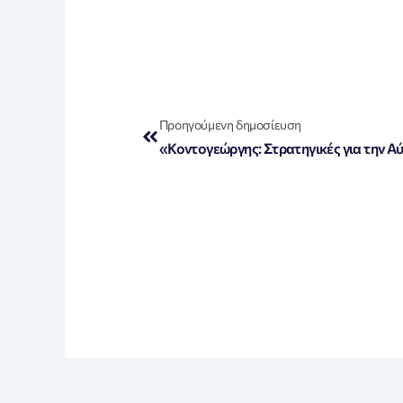
Prev
Προηγούμενη δημοσίευση