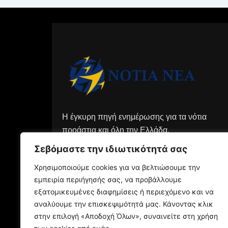
Η έγκυρη πηγή ενημέρωσης για τα νότια
προάστια και όλη την Ελλάδα.
Σεβόμαστε την ιδιωτικότητά σας
Χρησιμοποιούμε cookies για να βελτιώσουμε την
εμπειρία περιήγησής σας, να προβάλλουμε
εξατομικευμένες διαφημίσεις ή περιεχόμενο και να
αναλύουμε την επισκεψιμότητά μας. Κάνοντας κλικ
στην επιλογή «Αποδοχή Όλων», συναινείτε στη χρήση