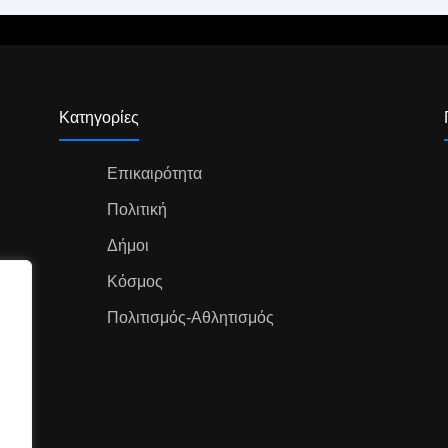
Κατηγορίες
Επικαιρότητα
Πολιτική
Δήμοι
Κόσμος
Πολιτισμός-Αθλητισμός