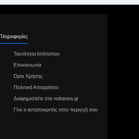
Πληροφορίες
Ταυτότητα Ιστότοπου
Επικοινωνία
Όροι Χρήσης
Πολιτική Απορρήτου
Διαφημιστείτε στο notianea.gr
Γίνε ο ανταποκριτής στην περιοχή σου