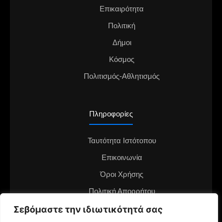
Επικαιρότητα
Πολιτική
Δήμοι
Κόσμος
Πολιτισμός-Αθλητισμός
Πληροφορίες
Ταυτότητα Ιστότοπου
Επικοινωνία
Όροι Χρήσης
Πολιτική Απορρήτου
Διαφημιστείτε στο notianea.gr
Σεβόμαστε την ιδιωτικότητά σας