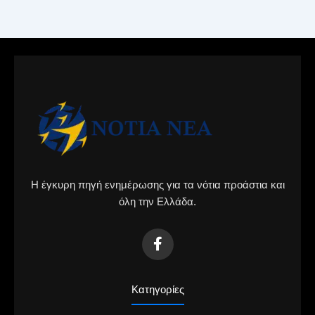
Η έγκυρη πηγή ενημέρωσης για τα νότια προάστια και
όλη την Ελλάδα.
Κατηγορίες