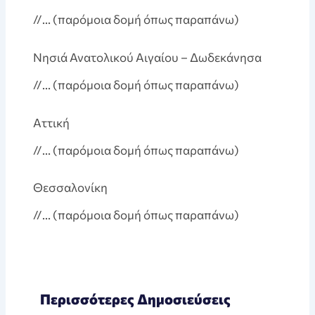
//… (παρόμοια δομή όπως παραπάνω)
Νησιά Ανατολικού Αιγαίου – Δωδεκάνησα
//… (παρόμοια δομή όπως παραπάνω)
Aττική
//… (παρόμοια δομή όπως παραπάνω)
Θεσσαλονίκη
//… (παρόμοια δομή όπως παραπάνω)
Περισσότερες Δημοσιεύσεις