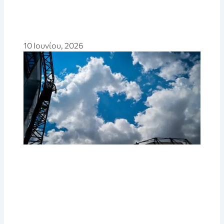
10 Ιουνίου, 2026