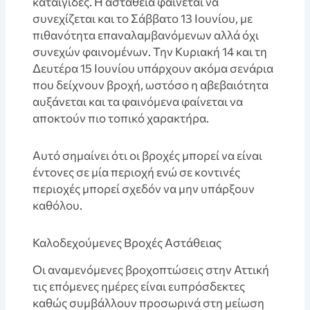
καταιγίδες. Η αστάθεια φαίνεται να
συνεχίζεται και το Σάββατο 13 Ιουνίου, με
πιθανότητα επαναλαμβανόμενων αλλά όχι
συνεχών φαινομένων. Την Κυριακή 14 και τη
Δευτέρα 15 Ιουνίου υπάρχουν ακόμα σενάρια
που δείχνουν βροχή, ωστόσο η αβεβαιότητα
αυξάνεται και τα φαινόμενα φαίνεται να
αποκτούν πιο τοπικό χαρακτήρα.
Αυτό σημαίνει ότι οι βροχές μπορεί να είναι
έντονες σε μία περιοχή ενώ σε κοντινές
περιοχές μπορεί σχεδόν να μην υπάρξουν
καθόλου.
Καλοδεχούμενες Βροχές Αστάθειας
Οι αναμενόμενες βροχοπτώσεις στην Αττική
τις επόμενες ημέρες είναι ευπρόσδεκτες
καθώς συμβάλλουν προσωρινά στη μείωση