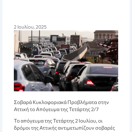
2 Ιουλίου, 2025
Σοβαρά Κυκλοφοριακά Προβλήματα στην
Αττική το Απόγευμα της Τετάρτης 2/7
Το απόγευμα της Τετάρτης 2 Ιουλίου, οι
δρόμοι της Αττικής αντιμετωπίζουν σοβαρές