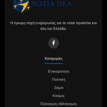
Η έγκυρη πηγή ενημέρωσης για τα νότια προάστια και
όλη την Ελλάδα.
Κατηγορίες
Επικαιρότητα
Πολιτική
Δήμοι
Κόσμος
Πολιτισμός-Αθλητισμός