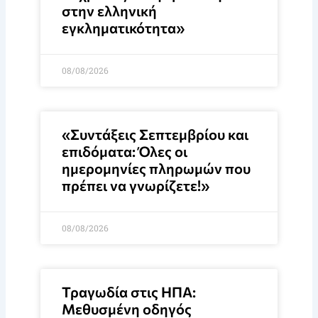
στην ελληνική
εγκληματικότητα»
08/08/2026
«Συντάξεις Σεπτεμβρίου και
επιδόματα: Όλες οι
ημερομηνίες πληρωμών που
πρέπει να γνωρίζετε!»
08/08/2026
Τραγωδία στις ΗΠΑ:
Μεθυσμένη οδηγός