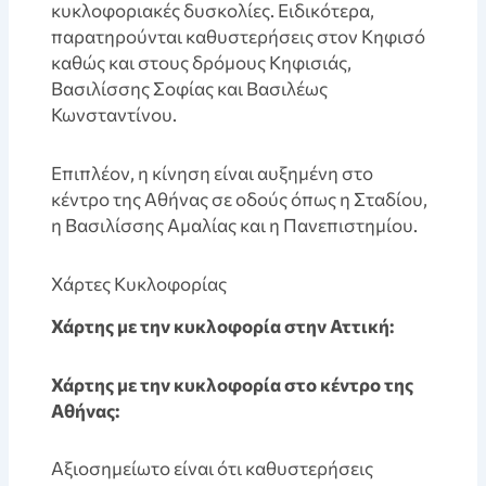
κυκλοφοριακές δυσκολίες. Ειδικότερα,
παρατηρούνται καθυστερήσεις στον Κηφισό
καθώς και στους δρόμους Κηφισιάς,
Βασιλίσσης Σοφίας και Βασιλέως
Κωνσταντίνου.
Επιπλέον, η κίνηση είναι αυξημένη στο
κέντρο της Αθήνας σε οδούς όπως η Σταδίου,
η Βασιλίσσης Αμαλίας και η Πανεπιστημίου.
Χάρτες Κυκλοφορίας
Χάρτης με την κυκλοφορία στην Αττική:
Χάρτης με την κυκλοφορία στο κέντρο της
Αθήνας:
Αξιοσημείωτο είναι ότι καθυστερήσεις