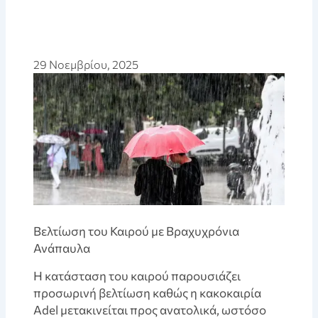
29 Νοεμβρίου, 2025
Βελτίωση του Καιρού με Βραχυχρόνια
Ανάπαυλα
Η κατάσταση του καιρού παρουσιάζει
προσωρινή βελτίωση καθώς η κακοκαιρία
Adel μετακινείται προς ανατολικά, ωστόσο