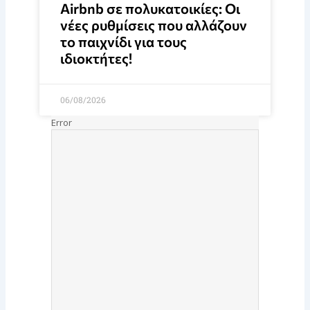
Airbnb σε πολυκατοικίες: Οι
νέες ρυθμίσεις που αλλάζουν
το παιχνίδι για τους
ιδιοκτήτες!
06/08/2026