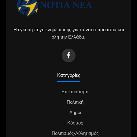
Η έγκυρη πηγή ενημέρωσης για τα νότια προάστια και
όλη την Ελλάδα.
Κατηγορίες
Επικαιρότητα
Πολιτική
Δήμοι
Κόσμος
Πολιτισμός-Αθλητισμός