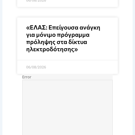
«ΕΛΑΣ: Επείγουσα ανάγκη
για μόνιμο πρόγραμμα
πρόληψης στα δίκτυα
ηλεκτροδότησης»
06/08/2026