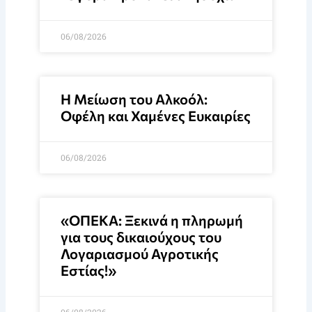
06/08/2026
Η Μείωση του Αλκοόλ:
Οφέλη και Χαμένες Ευκαιρίες
06/08/2026
«ΟΠΕΚΑ: Ξεκινά η πληρωμή
για τους δικαιούχους του
Λογαριασμού Αγροτικής
Εστίας!»
06/08/2026