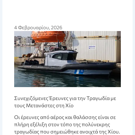
4 Φεβρουαρίου, 2026
Συνεχιζόμενες Έρευνες για την Τραγωδία με
τους Μετανάστες στη Χίο
Οι έρευνες από αέρος και θαλάσσης είναι σε
πλήρη εξέλιξη στον τόπο της πολύνεκρης
τραγωδίας που σημειώθηκε ανοιχτά της Χίου.