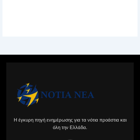
Η έγκυρη πηγή ενημέρωσης για τα νότια προάστια και
όλη την Ελλάδα.