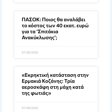
ΠΑΣΟΚ: Ποιος θα αναλάβει
το κόστος των 40 εκατ. ευρώ
για τα ‘Σπιτάκια
Ανακύκλωσης’;
07/08/2026
«Εκρηκτική κατάσταση στην
Ερμακιά Κοζάνης: Τρία
αεροσκάφη στη μάχη κατά
της φωτιάς»
07/08/2026