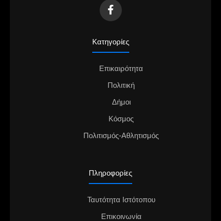
Κατηγορίες
Επικαιρότητα
Πολιτική
Δήμοι
Κόσμος
Πολιτισμός-Αθλητισμός
Πληροφορίες
Ταυτότητα Ιστότοπου
Επικοινωνία