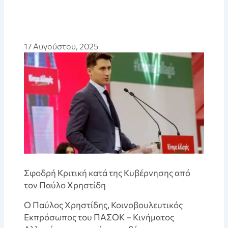
17 Αυγούστου, 2025
Σφοδρή Κριτική κατά της Κυβέρνησης από
τον Παύλο Χρηστίδη
Ο Παύλος Χρηστίδης, Κοινοβουλευτικός
Εκπρόσωπος του ΠΑΣΟΚ – Κινήματος