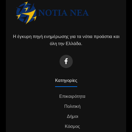
Η έγκυρη πηγή ενημέρωσης για τα νότια προάστια και
όλη την Ελλάδα.
Κατηγορίες
Επικαιρότητα
Πολιτική
Δήμοι
Κόσμος