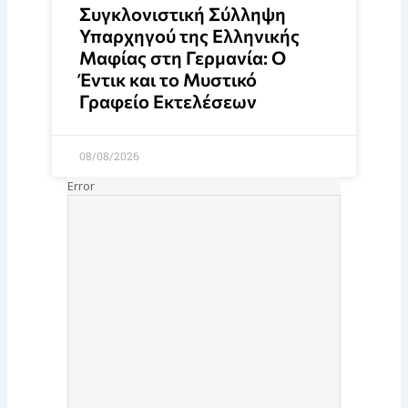
Συγκλονιστική Σύλληψη
Υπαρχηγού της Ελληνικής
Μαφίας στη Γερμανία: Ο
Έντικ και το Μυστικό
Γραφείο Εκτελέσεων
08/08/2026