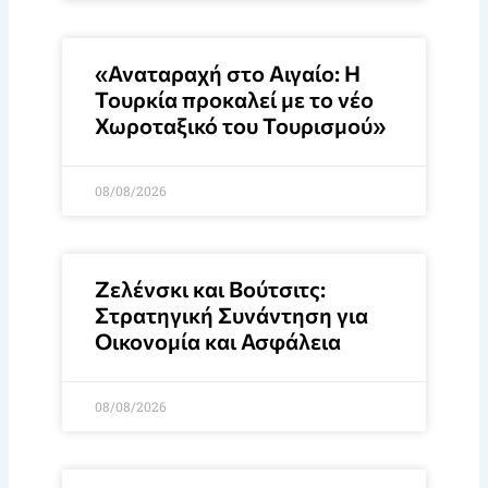
«Αναταραχή στο Αιγαίο: Η
Τουρκία προκαλεί με το νέο
Χωροταξικό του Τουρισμού»
08/08/2026
Ζελένσκι και Βούτσιτς:
Στρατηγική Συνάντηση για
Οικονομία και Ασφάλεια
08/08/2026