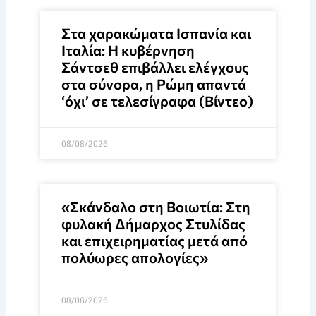
Στα χαρακώματα Ισπανία και
Ιταλία: Η κυβέρνηση
Σάντσεθ επιβάλλει ελέγχους
στα σύνορα, η Ρώμη απαντά
‘όχι’ σε τελεσίγραφα (Βίντεο)
08/08/2026
«Σκάνδαλο στη Βοιωτία: Στη
φυλακή Δήμαρχος Στυλίδας
και επιχειρηματίας μετά από
πολύωρες απολογίες»
08/08/2026