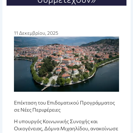
11 Δεκεμβρίου, 2025
Επέκταση του Επιδοματικού Προγράμματος
σε Νέες Περιφέρειες
Η υπουργός Κοινωνικής Συνοχής και
Οικογένειας, Δόμνα Μιχαηλίδου, ανακοίνωσε