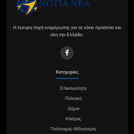
Η έγκυρη πηγή ενημέρωσης για τα νότια προάστια και
όλη την Ελλάδα.
Κατηγορίες
Επικαιρότητα
Πολιτική
Δήμοι
Κόσμος
Πολιτισμός-Αθλητισμός