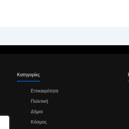
Κατηγορίες
Επικαιρότητα
Πολιτική
Δήμοι
Κόσμος