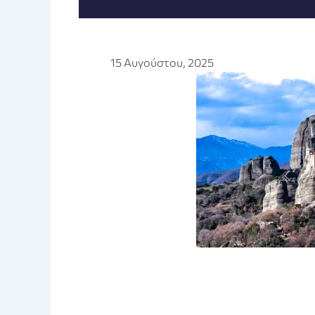
15 Αυγούστου, 2025