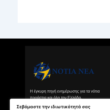
Η έγκυρη πηγή ενημέρωσης για τα νότια
προάστια και όλη την Ελλάδα.
Σεβόμαστε την ιδιωτικότητά σας