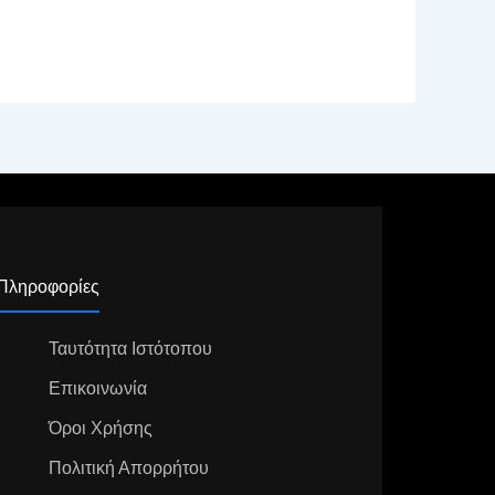
Πληροφορίες
Ταυτότητα Ιστότοπου
Επικοινωνία
Όροι Χρήσης
Πολιτική Απορρήτου