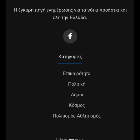
Η έγκυρη πηγή ενημέρωσης για τα νότια προάστια και
όλη την Ελλάδα.
Κατηγορίες
Επικαιρότητα
Πολιτική
Δήμοι
Κόσμος
Πολιτισμός-Αθλητισμός
Πληροφορίες