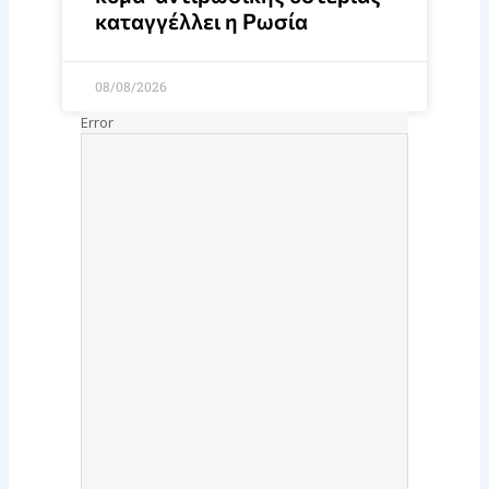
καταγγέλλει η Ρωσία
08/08/2026