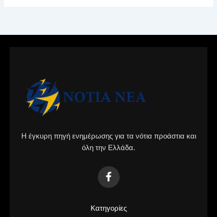
Η έγκυρη πηγή ενημέρωσης για τα νότια προάστια και
όλη την Ελλάδα.
Κατηγορίες