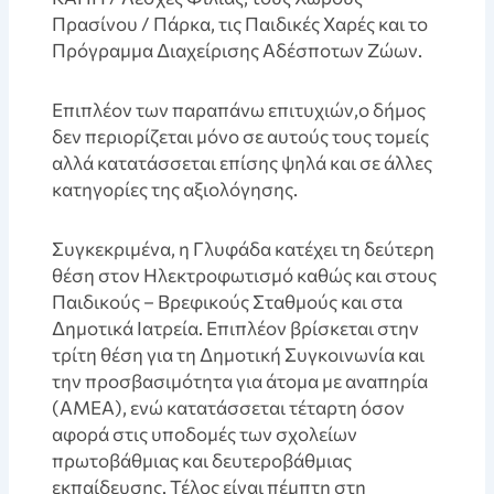
Πρασίνου / Πάρκα, τις Παιδικές Χαρές και το
Πρόγραμμα Διαχείρισης Αδέσποτων Ζώων.
Επιπλέον των παραπάνω επιτυχιών,ο δήμος
δεν περιορίζεται μόνο σε αυτούς τους τομείς
αλλά κατατάσσεται επίσης ψηλά και σε άλλες
κατηγορίες της αξιολόγησης.
Συγκεκριμένα, η Γλυφάδα κατέχει τη δεύτερη
θέση στον Ηλεκτροφωτισμό καθώς και στους
Παιδικούς – Βρεφικούς Σταθμούς και στα
Δημοτικά Ιατρεία. Επιπλέον βρίσκεται στην
τρίτη θέση για τη Δημοτική Συγκοινωνία και
την προσβασιμότητα για άτομα με αναπηρία
(ΑΜΕΑ), ενώ κατατάσσεται τέταρτη όσον
αφορά στις υποδομές των σχολείων
πρωτοβάθμιας και δευτεροβάθμιας
εκπαίδευσης. Τέλος είναι πέμπτη στη