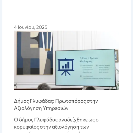
4 Ιουνίου, 2025
Δήμος Γλυφάδας: Πρωτοπόρος στην
Αξιολόγηση Υπηρεσιών
Ο δήμος Γλυφάδας αναδείχθηκε ως ο
κορυφαίος στην αξιολόγηση των