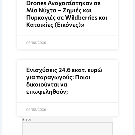
Drones Αναχαιτίστηκαν σε
Μία Νύχτα – Ζημιές και
Πυρκαγιές σε Wildberries και
Κατοικίες (Εικόνες)»
06/08/2026
Ενισχύσεις 24,6 εκατ. ευρώ
για παραγωγούς: Ποιοι
δικαιούνται να
επωφεληθούν;
06/08/2026