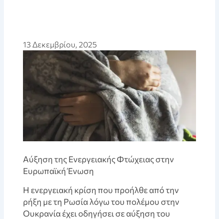
13 Δεκεμβρίου, 2025
Αύξηση της Ενεργειακής Φτώχειας στην
Ευρωπαϊκή Ένωση
Η ενεργειακή κρίση που προήλθε από την
ρήξη με τη Ρωσία λόγω του πολέμου στην
Ουκρανία έχει οδηγήσει σε αύξηση του