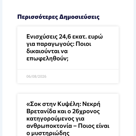
Περισσότερες Δημοσιεύσεις
Ενισχύσεις 24,6 εκατ. ευρώ
για παραγωγούς: Ποιοι
δικαιούνται να
επωφεληθούν;
06/08/2026
«Σοκ στην Κυψέλη: Νεκρή
Βρετανίδα και ο 26χρονος
κατηγορούμενος για
ανθρωποκτονία – Ποιος είναι
ο μυστηριώδης