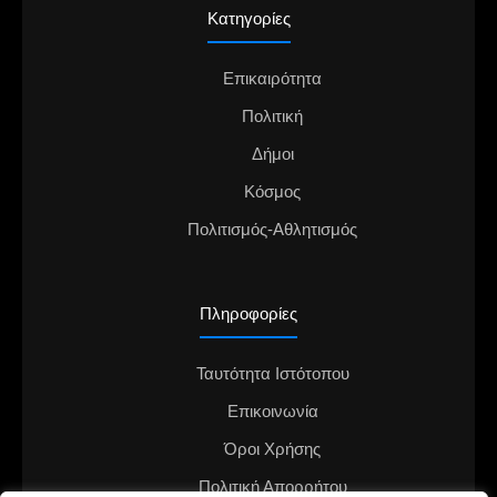
Κατηγορίες
Επικαιρότητα
Πολιτική
Δήμοι
Κόσμος
Πολιτισμός-Αθλητισμός
Πληροφορίες
Ταυτότητα Ιστότοπου
Επικοινωνία
Όροι Χρήσης
Πολιτική Απορρήτου