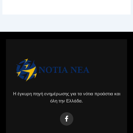
Η έγκυρη πηγή ενημέρωσης για τα νότια προάστια και
όλη την Ελλάδα.