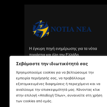
Η έγκυρη πηγή ενημέρωσης για τα νότια
προάστια και όλη την Ελλάδα.
Σεβόμαστε την ιδιωτικότητά σας
Χρησιμοποιούμε cookies για να βελτιώσουμε την
εμπειρία περιήγησής σας, να προβάλλουμε
εξατομικευμένες διαφημίσεις ή περιεχόμενο και να
αναλύουμε την επισκεψιμότητά μας. Κάνοντας κλικ
στην επιλογή «Αποδοχή Όλων», συναινείτε στη χρήση
των cookies από εμάς.