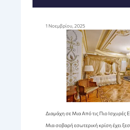
1 Νοεμβρίου, 2025
Διαμάχη σε Μια Από τις Πιο Ισχυρές 
Μια σοβαρή εσωτερική κρίση έχει ξεσπ