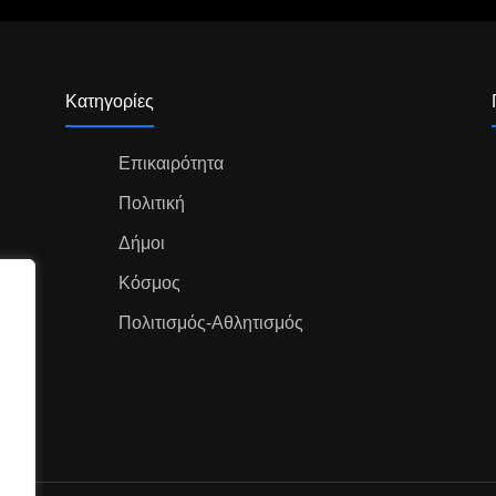
Κατηγορίες
Επικαιρότητα
Πολιτική
Δήμοι
Κόσμος
Πολιτισμός-Αθλητισμός