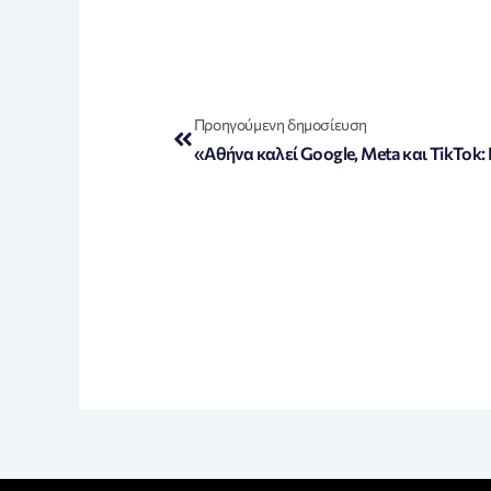
Prev
Προηγούμενη δημοσίευση