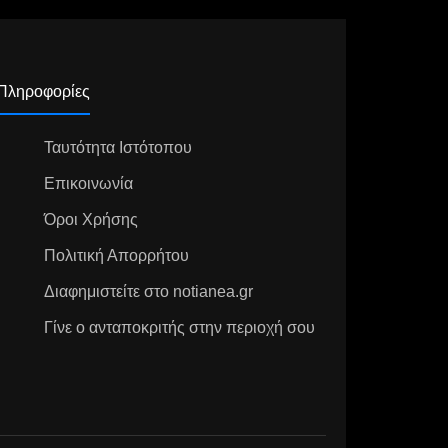
Πληροφορίες
Ταυτότητα Ιστότοπου
Επικοινωνία
Όροι Χρήσης
Πολιτική Απορρήτου
Διαφημιστείτε στο notianea.gr
Γίνε ο ανταποκριτής στην περιοχή σου