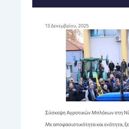
13 Δεκεμβρίου, 2025
Σύσκεψη Αγροτικών Μπλόκων στη Νίκ
Με αποφασιστικότητα και ενότητα, ξ