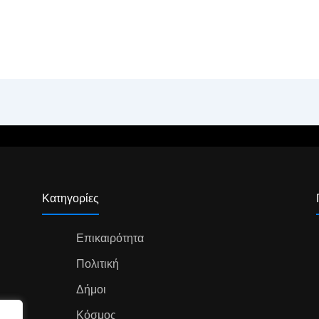
Κατηγορίες
Επικαιρότητα
Πολιτική
Δήμοι
Κόσμος