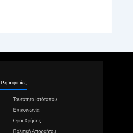
Πληροφορίες
Ταυτότητα Ιστότοπου
Επικοινωνία
Όροι Χρήσης
Πολιτική Απορρήτου