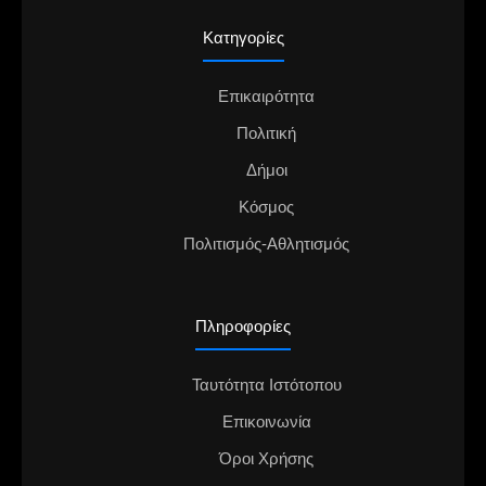
Κατηγορίες
Επικαιρότητα
Πολιτική
Δήμοι
Κόσμος
Πολιτισμός-Αθλητισμός
Πληροφορίες
Ταυτότητα Ιστότοπου
Επικοινωνία
Όροι Χρήσης