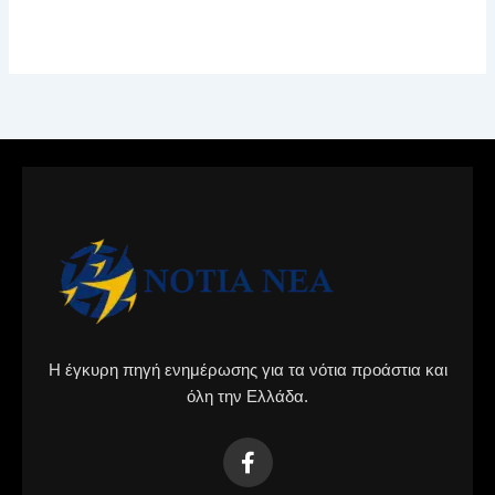
Η έγκυρη πηγή ενημέρωσης για τα νότια προάστια και
όλη την Ελλάδα.