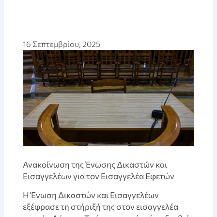
16 Σεπτεμβρίου, 2025
Ανακοίνωση της Ένωσης Δικαστών και
Εισαγγελέων για τον Εισαγγελέα Εφετών
Η Ένωση Δικαστών και Εισαγγελέων
εξέφρασε τη στήριξή της στον εισαγγελέα