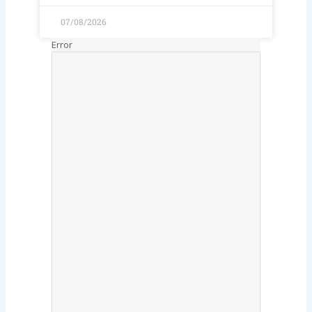
07/08/2026