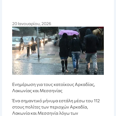
20 Ιανουαρίου, 2026
Ενημέρωση για τους κατοίκους Αρκαδίας,
Λακωνίας και Μεσσηνίας
Ένα σημαντικό μήνυμα εστάλη μέσω του 112
στους πολίτες των περιοχών Αρκαδία,
Λακωνία και Μεσσηνία λόγω των