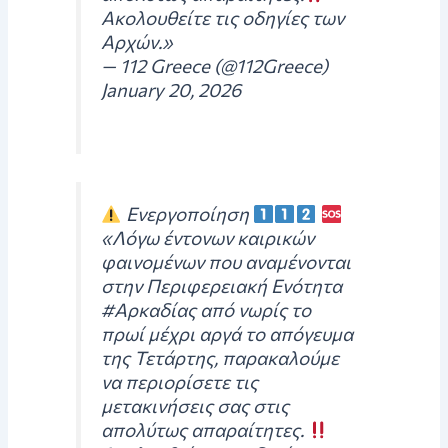
Ακολουθείτε τις οδηγίες των
Αρχών.»
— 112 Greece (@112Greece)
January 20, 2026
Ενεργοποίηση
«Λόγω έντονων καιρικών
φαινομένων που αναμένονται
στην Περιφερειακή Ενότητα
#Αρκαδίας από νωρίς το
πρωί μέχρι αργά το απόγευμα
της Τετάρτης, παρακαλούμε
να περιορίσετε τις
μετακινήσεις σας στις
απολύτως απαραίτητες.