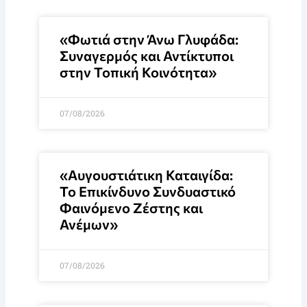
«Φωτιά στην Άνω Γλυφάδα:
Συναγερμός και Αντίκτυποι
στην Τοπική Κοινότητα»
07/08/2026
«Αυγουστιάτικη Καταιγίδα:
Το Επικίνδυνο Συνδυαστικό
Φαινόμενο Ζέστης και
Ανέμων»
07/08/2026