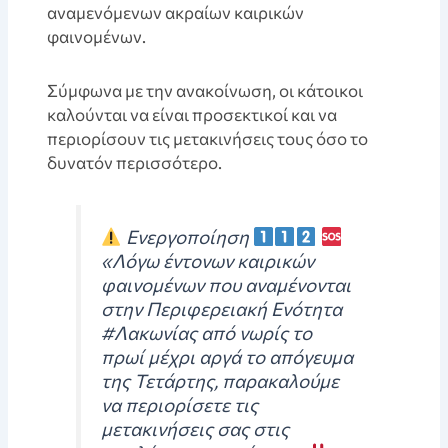
αναμενόμενων ακραίων καιρικών
φαινομένων.
Σύμφωνα με την ανακοίνωση, οι κάτοικοι
καλούνται να είναι προσεκτικοί και να
περιορίσουν τις μετακινήσεις τους όσο το
δυνατόν περισσότερο.
Ενεργοποίηση
«Λόγω έντονων καιρικών
φαινομένων που αναμένονται
στην Περιφερειακή Ενότητα
#Λακωνίας από νωρίς το
πρωί μέχρι αργά το απόγευμα
της Τετάρτης, παρακαλούμε
να περιορίσετε τις
μετακινήσεις σας στις