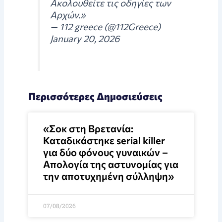
Ακολουθείτε τις οδηγίες των
Αρχών.»
— 112 greece (@112Greece)
January 20, 2026
Περισσότερες Δημοσιεύσεις
«Σοκ στη Βρετανία:
Καταδικάστηκε serial killer
για δύο φόνους γυναικών –
Απολογία της αστυνομίας για
την αποτυχημένη σύλληψη»
07/08/2026