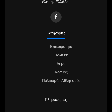
όλη την Ελλάδα.
Κατηγορίες
Επικαιρότητα
Πολιτική
Δήμοι
Κόσμος
Πολιτισμός-Αθλητισμός
Πληροφορίες