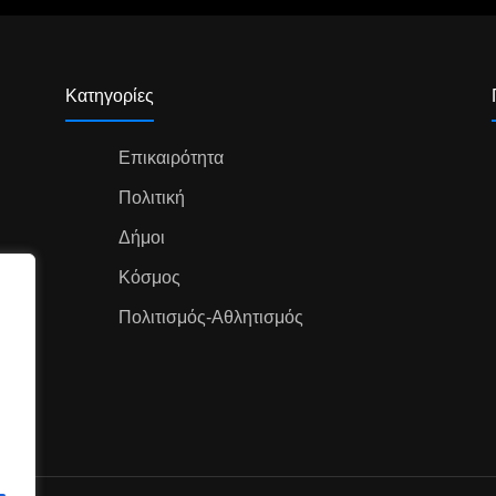
Κατηγορίες
Επικαιρότητα
Πολιτική
Δήμοι
Κόσμος
Πολιτισμός-Αθλητισμός