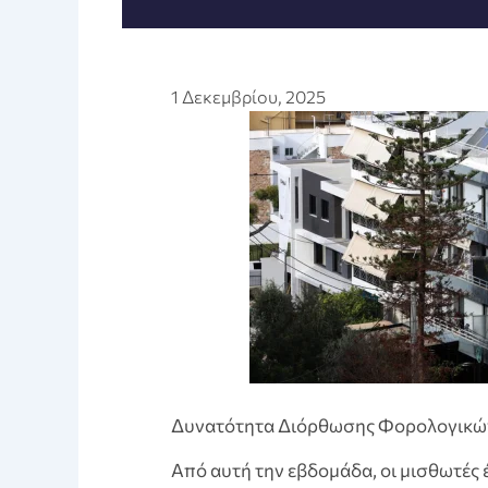
1 Δεκεμβρίου, 2025
Δυνατότητα Διόρθωσης Φορολογικών
Από αυτή την εβδομάδα, οι μισθωτές