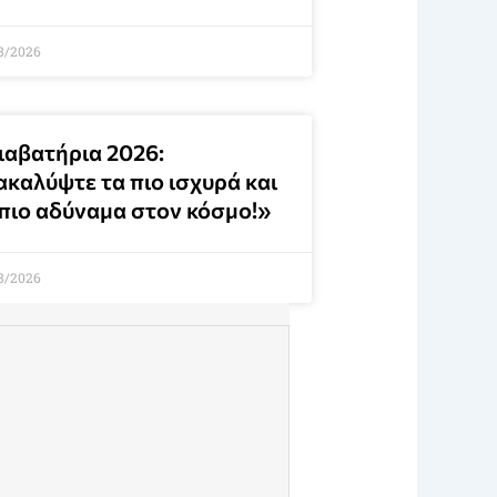
8/2026
ιαβατήρια 2026:
ακαλύψτε τα πιο ισχυρά και
 πιο αδύναμα στον κόσμο!»
8/2026