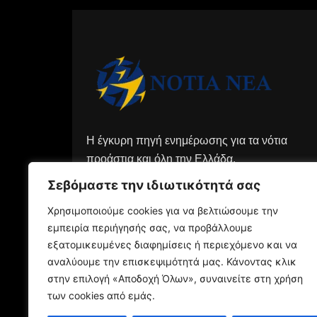
Η έγκυρη πηγή ενημέρωσης για τα νότια
προάστια και όλη την Ελλάδα.
Σεβόμαστε την ιδιωτικότητά σας
Χρησιμοποιούμε cookies για να βελτιώσουμε την
εμπειρία περιήγησής σας, να προβάλλουμε
εξατομικευμένες διαφημίσεις ή περιεχόμενο και να
αναλύουμε την επισκεψιμότητά μας. Κάνοντας κλικ
στην επιλογή «Αποδοχή Όλων», συναινείτε στη χρήση
των cookies από εμάς.