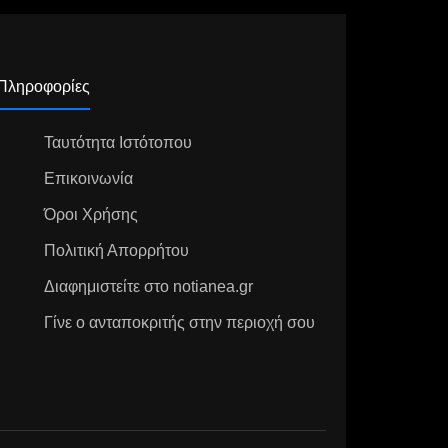
Πληροφορίες
Ταυτότητα Ιστότοπου
Επικοινωνία
Όροι Χρήσης
Πολιτική Απορρήτου
Διαφημιστείτε στο notianea.gr
Γίνε ο ανταποκριτής στην περιοχή σου