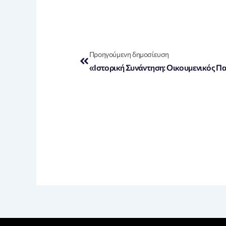
Prev
Προηγούμενη δημοσίευση