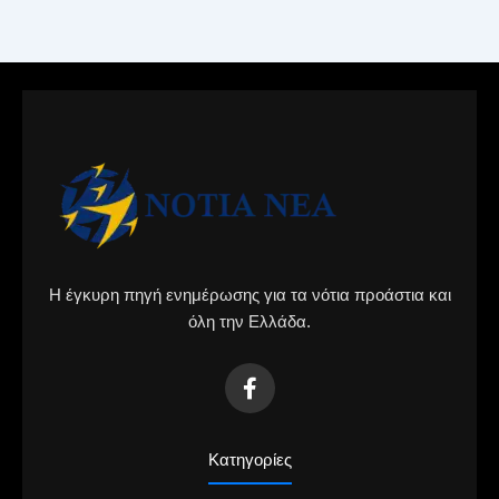
Η έγκυρη πηγή ενημέρωσης για τα νότια προάστια και
όλη την Ελλάδα.
Κατηγορίες