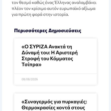
τον θεσμό καθώς ένας Έλληνας αναλαμβάνει
πλέον τον κρίσιμο αυτόν ευρωπαϊκό αξίωμα
για πρώτη φορά στην ιστορία.
Περισσότερες Δημοσιεύσεις
«Ο ΣΥΡΙΖΑ Ανακτά τη
Δύναμή του: Η Αριστερή
Στροφή του Κόμματος
Τσίπρα»
08/08/2026
«Συναγερμός για πυρκαγιές:
Θερμοκρασίες κοντά στους