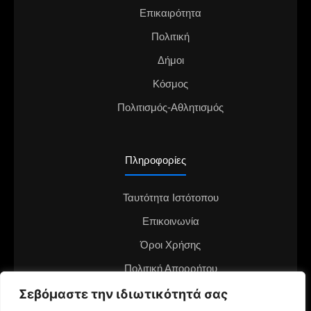
Επικαιρότητα
Πολιτική
Δήμοι
Κόσμος
Πολιτισμός-Αθλητισμός
Πληροφορίες
Ταυτότητα Ιστότοπου
Επικοινωνία
Όροι Χρήσης
Πολιτική Απορρήτου
Σεβόμαστε την ιδιωτικότητά σας
Διαφημιστείτε στο notianea.gr