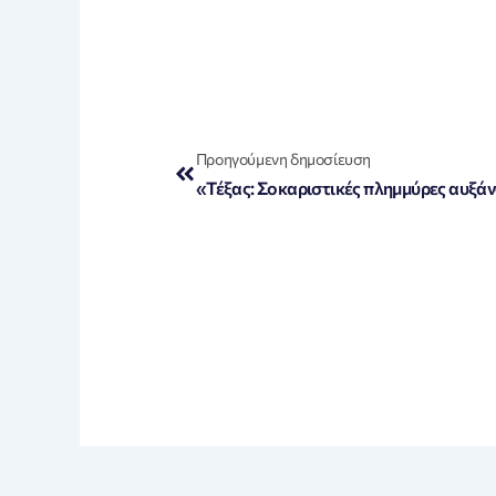
Prev
Προηγούμενη δημοσίευση