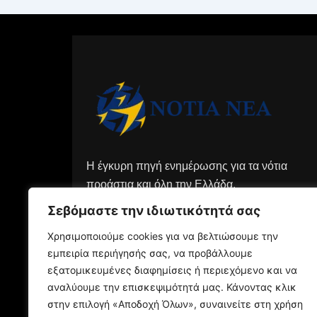
Η έγκυρη πηγή ενημέρωσης για τα νότια
προάστια και όλη την Ελλάδα.
Σεβόμαστε την ιδιωτικότητά σας
Χρησιμοποιούμε cookies για να βελτιώσουμε την
εμπειρία περιήγησής σας, να προβάλλουμε
εξατομικευμένες διαφημίσεις ή περιεχόμενο και να
αναλύουμε την επισκεψιμότητά μας. Κάνοντας κλικ
στην επιλογή «Αποδοχή Όλων», συναινείτε στη χρήση