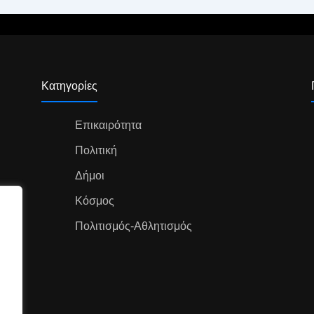
Κατηγορίες
Επικαιρότητα
Πολιτική
Δήμοι
Κόσμος
Πολιτισμός-Αθλητισμός