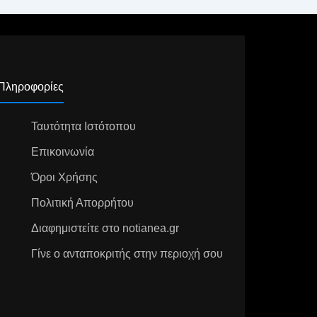
Πληροφορίες
Ταυτότητα Ιστότοπου
Επικοινωνία
Όροι Χρήσης
Πολιτική Απορρήτου
Διαφημιστείτε στο notianea.gr
Γίνε ο ανταποκριτής στην περιοχή σου