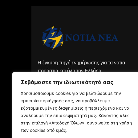
Η έγκυρη πηγή ενημέρωσης για τα νότια
προάστια και όλη την Ελλάδα.
Σεβόμαστε την ιδιωτικότητά σας
Χρησιμοποιούμε cookies για να βελτιώσουμε την
εμπειρία περιήγησής σας, να προβάλλουμε
εξατομικευμένες διαφημίσεις ή περιεχόμενο και να
αναλύουμε την επισκεψιμότητά μας. Κάνοντας κλικ
στην επιλογή «Αποδοχή Όλων», συναινείτε στη χρήση
των cookies από εμάς.