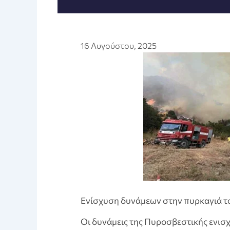
16 Αυγούστου, 2025
Ενίσχυση δυνάμεων στην πυρκαγιά τ
Οι δυνάμεις της Πυροσβεστικής ενισ