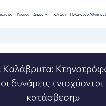
ιρότητα
Κόσμος
Δήμοι
Πολιτική
Πολιτισμός-Αθλητισμ
 Καλάβρυτα: Κτηνοτρόφο
οι δυνάμεις ενισχύονται 
κατάσβεση»