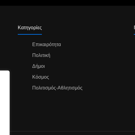
Κατηγορίες
Επικαιρότητα
Πολιτική
Δήμοι
Κόσμος
Πολιτισμός-Αθλητισμός