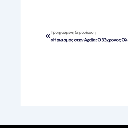
Prev
Προηγούμενη δημοσίευση