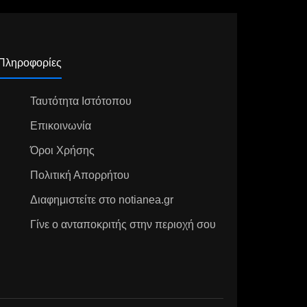
Πληροφορίες
Ταυτότητα Ιστότοπου
Επικοινωνία
Όροι Χρήσης
Πολιτική Απορρήτου
Διαφημιστείτε στο notianea.gr
Γίνε ο ανταποκριτής στην περιοχή σου