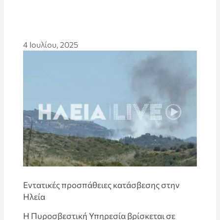
4 Ιουλίου, 2025
Εντατικές προσπάθειες κατάσβεσης στην
Ηλεία
Η Πυροσβεστική Υπηρεσία βρίσκεται σε