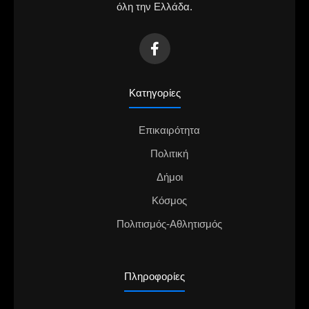
όλη την Ελλάδα.
Κατηγορίες
Επικαιρότητα
Πολιτική
Δήμοι
Κόσμος
Πολιτισμός-Αθλητισμός
Πληροφορίες