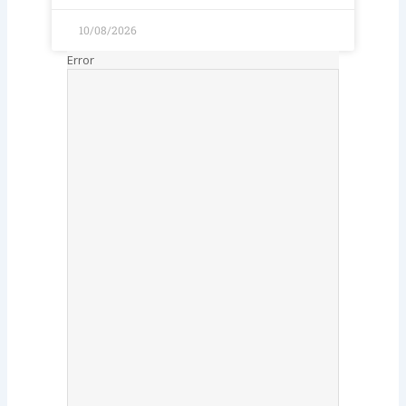
10/08/2026