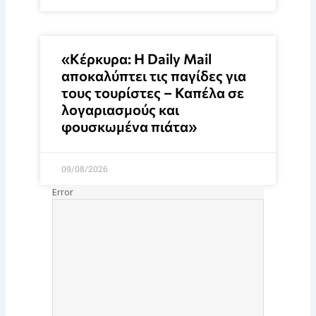
«Κέρκυρα: Η Daily Mail
αποκαλύπτει τις παγίδες για
τους τουρίστες – Καπέλα σε
λογαριασμούς και
φουσκωμένα πιάτα»
09/08/2026