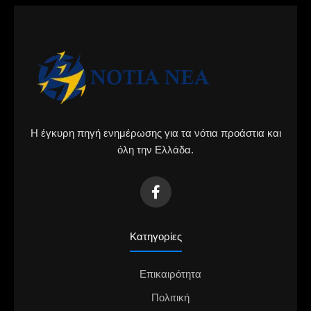
Η έγκυρη πηγή ενημέρωσης για τα νότια προάστια και
όλη την Ελλάδα.
Κατηγορίες
Επικαιρότητα
Πολιτική