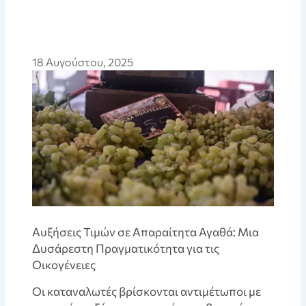
18 Αυγούστου, 2025
Αυξήσεις Τιμών σε Απαραίτητα Αγαθά: Μια
Δυσάρεστη Πραγματικότητα για τις
Οικογένειες
Οι καταναλωτές βρίσκονται αντιμέτωποι με