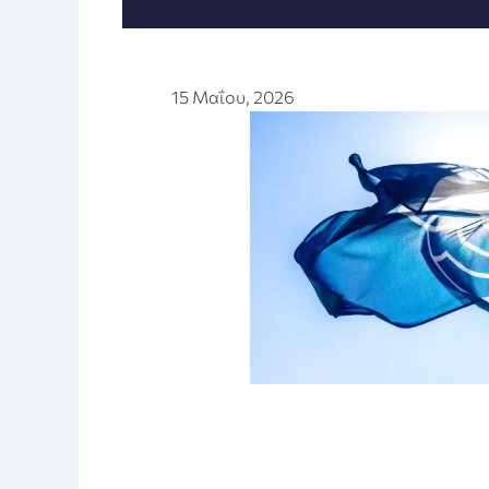
15 Μαΐου, 2026