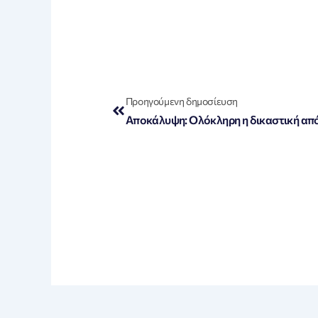
Prev
Προηγούμενη δημοσίευση