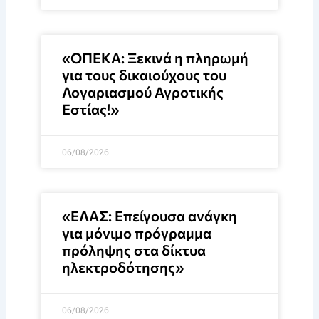
«ΟΠΕΚΑ: Ξεκινά η πληρωμή
για τους δικαιούχους του
Λογαριασμού Αγροτικής
Εστίας!»
06/08/2026
«ΕΛΑΣ: Επείγουσα ανάγκη
για μόνιμο πρόγραμμα
πρόληψης στα δίκτυα
ηλεκτροδότησης»
06/08/2026