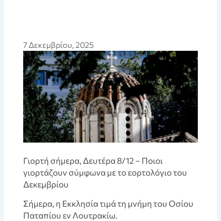
7 Δεκεμβρίου, 2025
Γιορτή σήμερα, Δευτέρα 8/12 – Ποιοι
γιορτάζουν σύμφωνα με το εορτολόγιο του
Δεκεμβρίου
Σήμερα, η Εκκλησία τιμά τη μνήμη του Οσίου
Παταπίου εν Λουτρακίω.