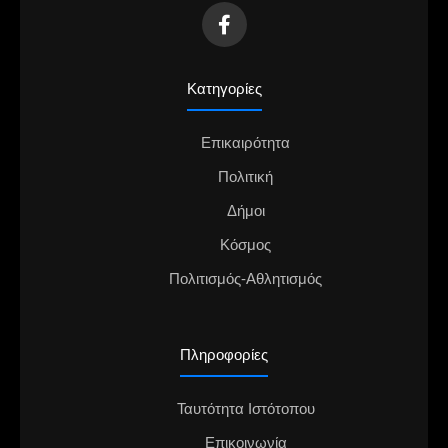
Κατηγορίες
Επικαιρότητα
Πολιτική
Δήμοι
Κόσμος
Πολιτισμός-Αθλητισμός
Πληροφορίες
Ταυτότητα Ιστότοπου
Επικοινωνία