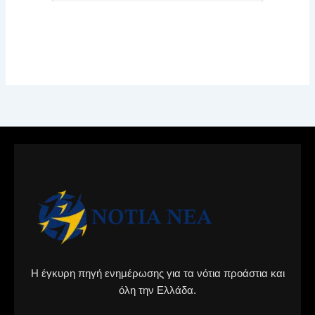
Η έγκυρη πηγή ενημέρωσης για τα νότια προάστια και
όλη την Ελλάδα.