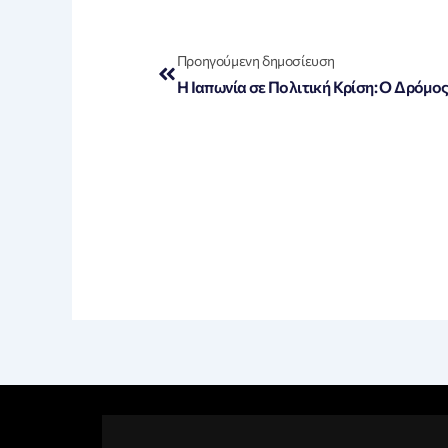
Prev
Προηγούμενη δημοσίευση