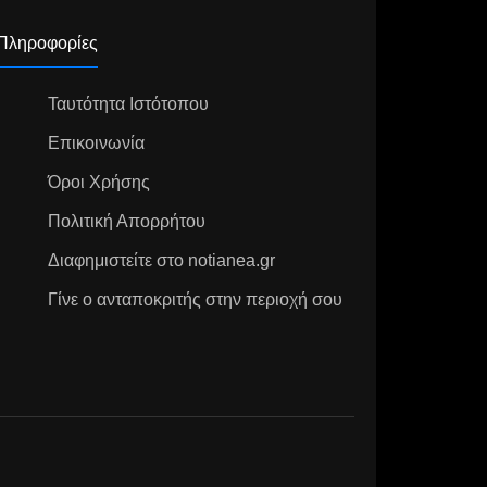
Πληροφορίες
Ταυτότητα Ιστότοπου
Επικοινωνία
Όροι Χρήσης
Πολιτική Απορρήτου
Διαφημιστείτε στο notianea.gr
Γίνε ο ανταποκριτής στην περιοχή σου