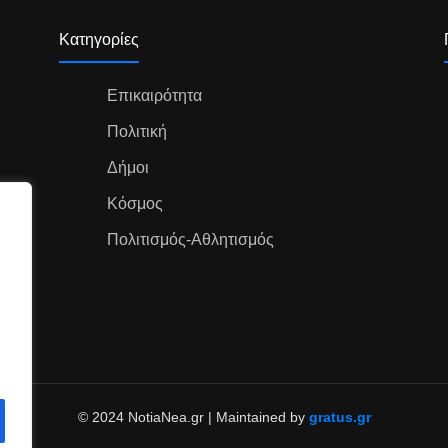
Κατηγορίες
Επικαιρότητα
Πολιτική
Δήμοι
Κόσμος
Πολιτισμός-Αθλητισμός
© 2024 NotiaNea.gr | Maintained by
gratus.gr