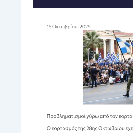
15 Οκτωβρίου, 2025
Προβληματισμοί γύρω από τον εορτα
Ο εορτασμός της 28ης Οκτωβρίου έχει