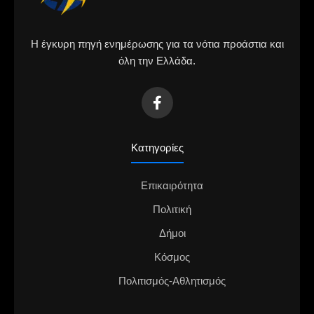
Η έγκυρη πηγή ενημέρωσης για τα νότια προάστια και
όλη την Ελλάδα.
Κατηγορίες
Επικαιρότητα
Πολιτική
Δήμοι
Κόσμος
Πολιτισμός-Αθλητισμός