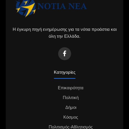
Η έγκυρη πηγή ενημέρωσης για τα νότια προάστια και
όλη την Ελλάδα.
Κατηγορίες
Επικαιρότητα
Πολιτική
Δήμοι
Κόσμος
Πολιτισμός-Αθλητισμός