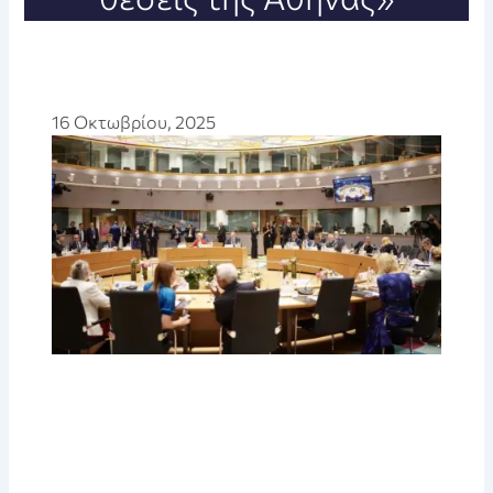
16 Οκτωβρίου, 2025