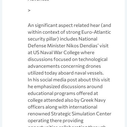
>
An significant aspect related hear (and
within context of strong Euro-Atlantic
security pillar) includes National
Defense Minister Nikos Dendias’ visit
at US Naval War College where
discussions focused on technological
advancements concerning drones
utilized today aboard naval vessels.
In his social media post about this visit
he emphasized discussions around
educational programs offered at
college attended also by Greek Navy
officers along with international
renowned Strategic Simulation Center
operating there providing