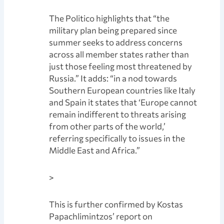
The Politico highlights that “the
military plan being prepared since
summer seeks to address concerns
across all member states rather than
just those feeling most threatened by
Russia.” It adds: “in a nod towards
Southern European countries like Italy
and Spain it states that ‘Europe cannot
remain indifferent to threats arising
from other parts of the world,’
referring specifically to issues in the
Middle East and Africa.”
>
This is further confirmed by Kostas
Papachlimintzos’ report on