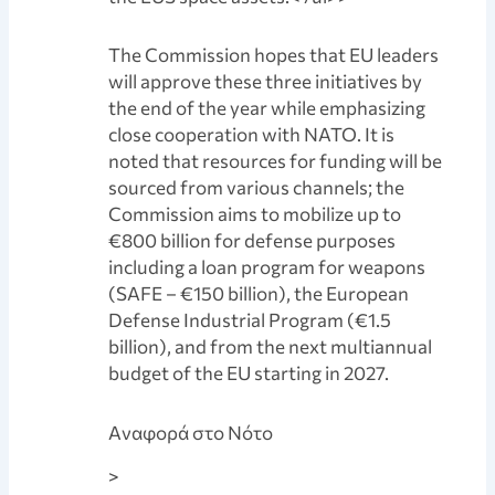
The Commission hopes that EU leaders
will approve these three initiatives by
the end of the year while emphasizing
close cooperation with NATO. It is
noted that resources for funding will be
sourced from various channels; the
Commission aims to mobilize up to
€800 billion for defense purposes
including a loan program for weapons
(SAFE – €150 billion), the European
Defense Industrial Program (€1.5
billion), and from the next multiannual
budget of the EU starting in 2027.
Aναφορά στο Νότο
>