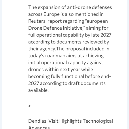
The expansion of anti-drone defenses
across Europe is also mentioned in
Reuters’ report regarding “european
Drone Defence Initiative,” aiming for
full operational capability by late 2027
according to documents reviewed by
their agency.The proposal included in
today’s roadmap aims at achieving
initial operational capacity against
drones within next year while
becoming fully functional before end-
2027 according to draft documents
available.
>
Dendias’ Visit Highlights Technological
Advances