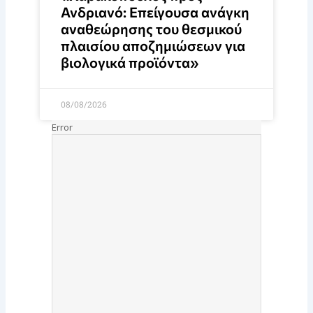
Ανδριανό: Επείγουσα ανάγκη
αναθεώρησης του θεσμικού
πλαισίου αποζημιώσεων για
βιολογικά προϊόντα»
08/08/2026