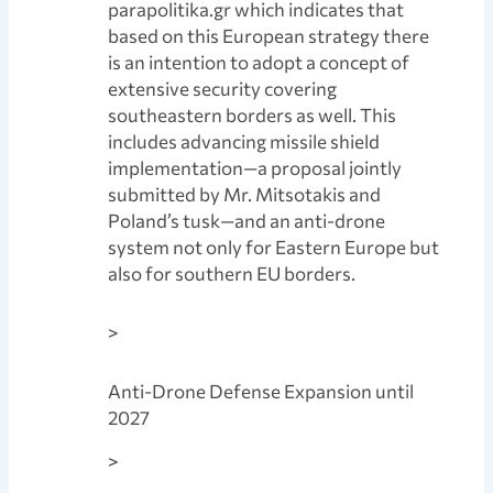
parapolitika.gr which indicates that
based on this European strategy there
is an intention to adopt a concept of
extensive security covering
southeastern borders as well. This
includes advancing missile shield
implementation—a proposal jointly
submitted by Mr. Mitsotakis and
Poland’s tusk—and an anti-drone
system not only for Eastern Europe but
also for southern EU borders.
>
Anti-Drone Defense Expansion until
2027
>