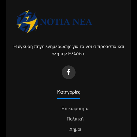
Η έγκυρη πηγή ενημέρωσης για τα νότια προάστια και
όλη την Ελλάδα.
Κατηγορίες
Επικαιρότητα
Πολιτική
Δήμοι