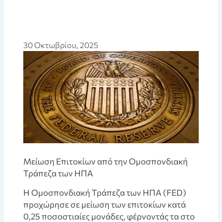
30 Οκτωβρίου, 2025
Μείωση Επιτοκίων από την Ομοσπονδιακή
Τράπεζα των ΗΠΑ
Η Ομοσπονδιακή Τράπεζα των ΗΠΑ (FED)
προχώρησε σε μείωση των επιτοκίων κατά
0,25 ποσοστιαίες μονάδες, φέρνοντάς τα στο