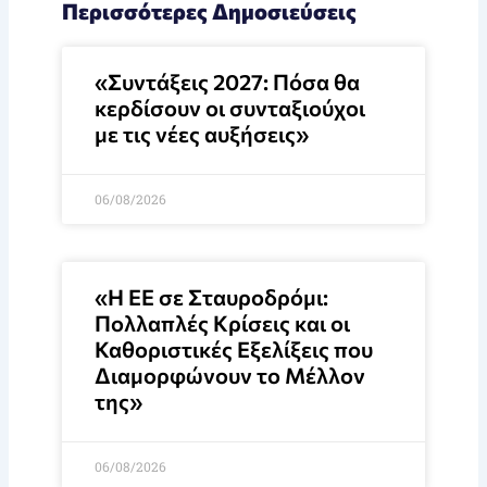
Περισσότερες Δημοσιεύσεις
«Συντάξεις 2027: Πόσα θα
κερδίσουν οι συνταξιούχοι
με τις νέες αυξήσεις»
06/08/2026
«Η ΕΕ σε Σταυροδρόμι:
Πολλαπλές Κρίσεις και οι
Καθοριστικές Εξελίξεις που
Διαμορφώνουν το Μέλλον
της»
06/08/2026