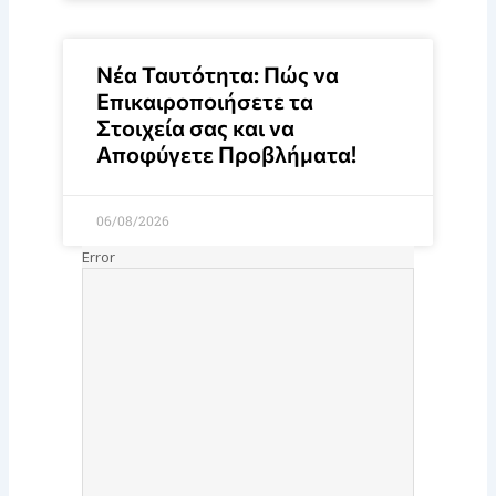
Νέα Ταυτότητα: Πώς να
Επικαιροποιήσετε τα
Στοιχεία σας και να
Αποφύγετε Προβλήματα!
06/08/2026