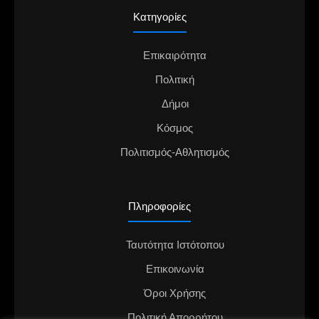
Κατηγορίες
Επικαιρότητα
Πολιτική
Δήμοι
Κόσμος
Πολιτισμός-Αθλητισμός
Πληροφορίες
Ταυτότητα Ιστότοπου
Επικοινωνία
Όροι Χρήσης
Πολιτική Απορρήτου