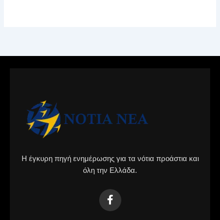
Η έγκυρη πηγή ενημέρωσης για τα νότια προάστια και
όλη την Ελλάδα.