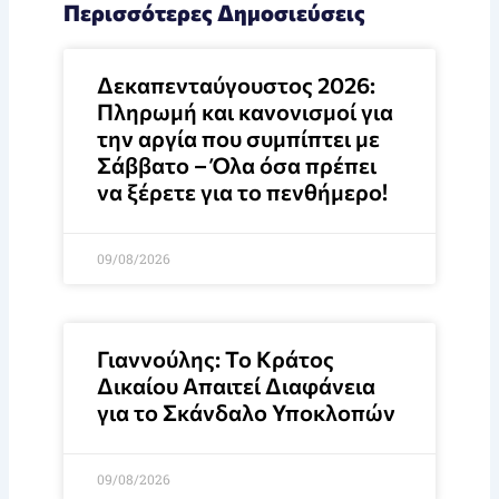
Περισσότερες Δημοσιεύσεις
Δεκαπενταύγουστος 2026:
Πληρωμή και κανονισμοί για
την αργία που συμπίπτει με
Σάββατο – Όλα όσα πρέπει
να ξέρετε για το πενθήμερο!
09/08/2026
Γιαννούλης: Το Κράτος
Δικαίου Απαιτεί Διαφάνεια
για το Σκάνδαλο Υποκλοπών
09/08/2026