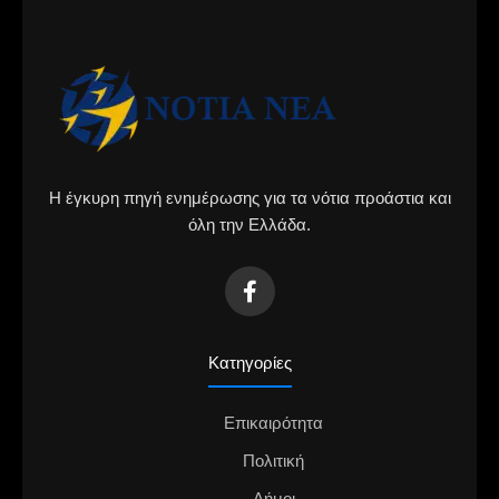
Η έγκυρη πηγή ενημέρωσης για τα νότια προάστια και
όλη την Ελλάδα.
Κατηγορίες
Επικαιρότητα
Πολιτική