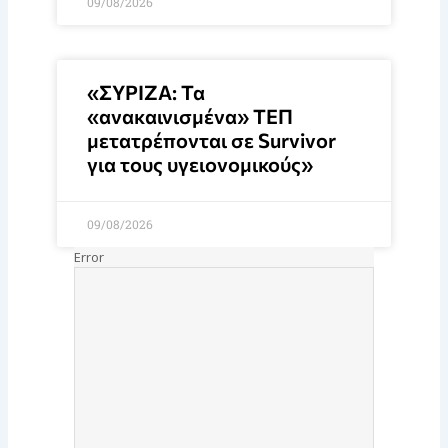
09/08/2026
«ΣΥΡΙΖΑ: Τα
«ανακαινισμένα» ΤΕΠ
μετατρέπονται σε Survivor
για τους υγειονομικούς»
09/08/2026