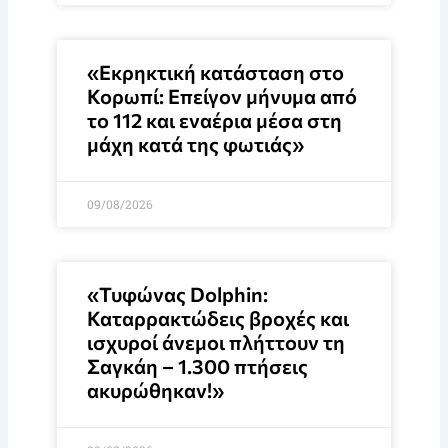
«Εκρηκτική κατάσταση στο
Κορωπί: Επείγον μήνυμα από
το 112 και εναέρια μέσα στη
μάχη κατά της φωτιάς»
09/08/2026
«Τυφώνας Dolphin:
Καταρρακτώδεις βροχές και
ισχυροί άνεμοι πλήττουν τη
Σαγκάη – 1.300 πτήσεις
ακυρώθηκαν!»