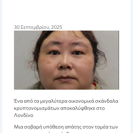
30 Σεπτεμβρίου, 2025
Ένα από τα μεγαλύτερα οικονομικά σκάνδαλα
κρυπτονομισμάτων αποκαλύφθηκε στο
Λονδίνο
Μια σοβαρή υπόθεση απάτης στον τομέα των