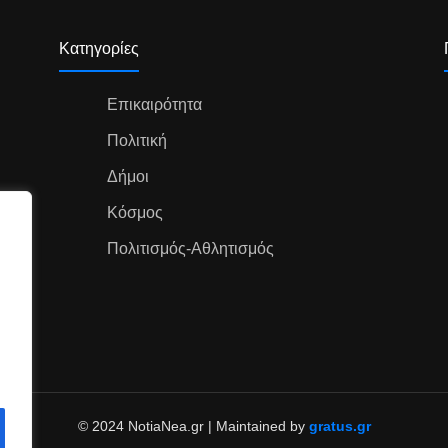
Κατηγορίες
Επικαιρότητα
Πολιτική
Δήμοι
Κόσμος
Πολιτισμός-Αθλητισμός
© 2024 NotiaNea.gr | Maintained by
gratus.gr