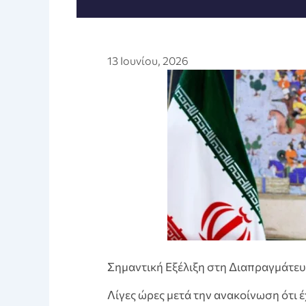
13 Ιουνίου, 2026
Σημαντική Εξέλιξη στη Διαπραγμάτε
Λίγες ώρες μετά την ανακοίνωση ότι έ