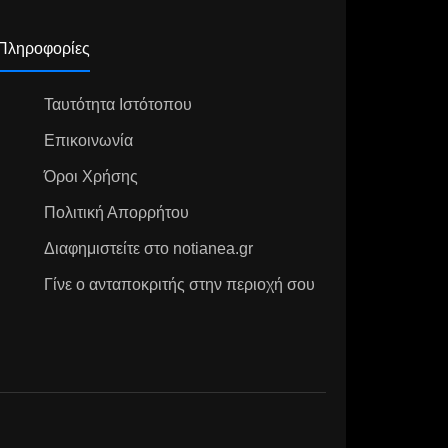
Πληροφορίες
Ταυτότητα Ιστότοπου
Επικοινωνία
Όροι Χρήσης
Πολιτική Απορρήτου
Διαφημιστείτε στο notianea.gr
Γίνε ο ανταποκριτής στην περιοχή σου