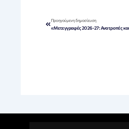
Prev
Προηγούμενη δημοσίευση