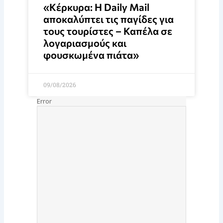
«Κέρκυρα: Η Daily Mail
αποκαλύπτει τις παγίδες για
τους τουρίστες – Καπέλα σε
λογαριασμούς και
φουσκωμένα πιάτα»
09/08/2026