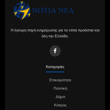
Η έγκυρη πηγή ενημέρωσης για τα νότια προάστια και
όλη την Ελλάδα.
Κατηγορίες
Επικαιρότητα
Πολιτική
Δήμοι
Κόσμος