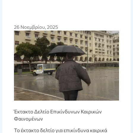
26 Νοεμβρίου, 2025
Έκτακτο Δελτίο Επικίνδυνων Καιρικών
Φαινομένων
Το έκτακτο δελτίο για επικίνδυνα καιρικά