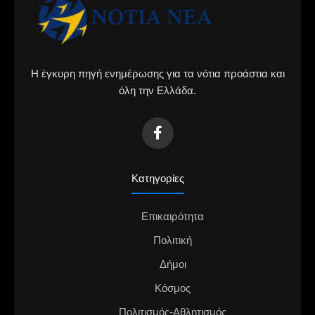
Η έγκυρη πηγή ενημέρωσης για τα νότια προάστια και
όλη την Ελλάδα.
Κατηγορίες
Επικαιρότητα
Πολιτική
Δήμοι
Κόσμος
Πολιτισμός-Αθλητισμός