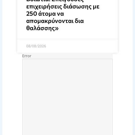
επιχειρήσεις διάσωσης με
250 άτομα να
απομακρύνονται δια
θαλάσσης»
08/08/2026