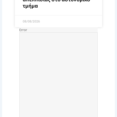
τμήμα
08/08/2026