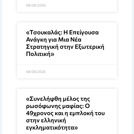
08/08/2026
«Τσουκαλάς: Η Επείγουσα
Ανάγκη για Μια Νέα
Στρατηγική στην Εξωτερική
Πολιτική»
08/08/2026
«Συνελήφθη μέλος της
ρωσόφωνης μαφίας: Ο
49χρονος και η εμπλοκή του
στην ελληνική
εγκληματικότητα»