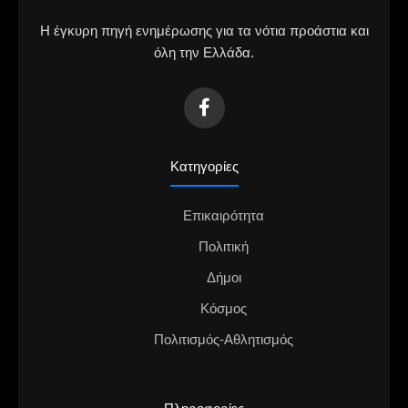
Η έγκυρη πηγή ενημέρωσης για τα νότια προάστια και
όλη την Ελλάδα.
Κατηγορίες
Επικαιρότητα
Πολιτική
Δήμοι
Κόσμος
Πολιτισμός-Αθλητισμός