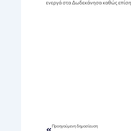
ενεργά στα Δωδεκάνησα καθώς επίσης
Prev
Προηγούμενη δημοσίευση