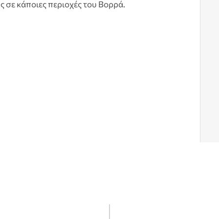
 σε κάποιες περιοχές του Βορρά.