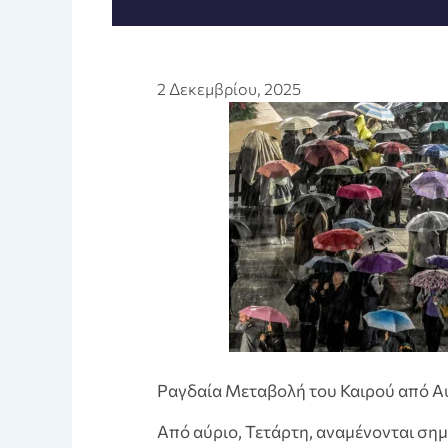
2 Δεκεμβρίου, 2025
Ραγδαία Μεταβολή του Καιρού από Α
Από αύριο, Τετάρτη, αναμένονται σημ