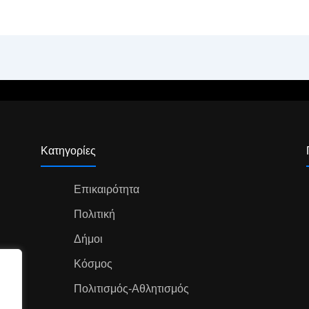
Κατηγορίες
Επικαιρότητα
Πολιτική
Δήμοι
Κόσμος
Πολιτισμός-Αθλητισμός