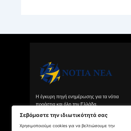
Η έγκυρη πηγή ενημέρωσης για τα νότια
προάστια και όλη την Ελλάδα.
Σεβόμαστε την ιδιωτικότητά σας
Χρησιμοποιούμε cookies για να βελτιώσουμε την