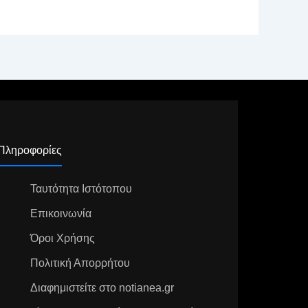
Πληροφορίες
Ταυτότητα Ιστότοπου
Επικοινωνία
Όροι Χρήσης
Πολιτική Απορρήτου
Διαφημιστείτε στο notianea.gr