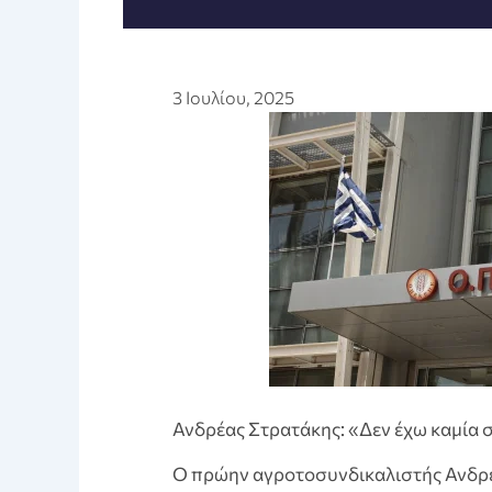
3 Ιουλίου, 2025
Ανδρέας Στρατάκης: «Δεν έχω καμία 
Ο πρώην αγροτοσυνδικαλιστής Ανδρέ