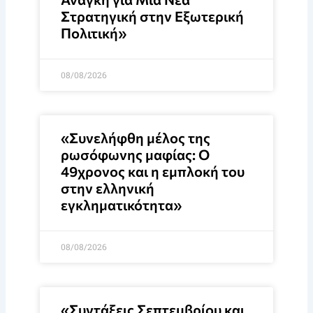
Στρατηγική στην Εξωτερική
Πολιτική»
08/08/2026
«Συνελήφθη μέλος της
ρωσόφωνης μαφίας: Ο
49χρονος και η εμπλοκή του
στην ελληνική
εγκληματικότητα»
08/08/2026
«Συντάξεις Σεπτεμβρίου και