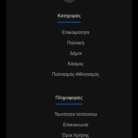
Κατηγορίες
Επικαιρότητα
Πολιτική
Δήμοι
Κόσμος
Πολιτισμός-Αθλητισμός
Πληροφορίες
Ταυτότητα Ιστότοπου
Επικοινωνία
Όροι Χρήσης