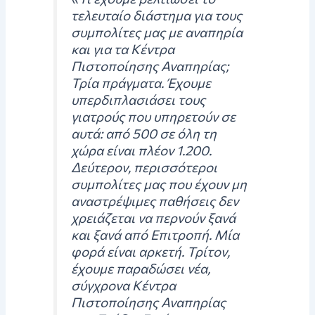
τελευταίο διάστημα για τους
συμπολίτες μας με αναπηρία
και για τα Κέντρα
Πιστοποίησης Αναπηρίας;
Τρία πράγματα. Έχουμε
υπερδιπλασιάσει τους
γιατρούς που υπηρετούν σε
αυτά: από 500 σε όλη τη
χώρα είναι πλέον 1.200.
Δεύτερον, περισσότεροι
συμπολίτες μας που έχουν μη
αναστρέψιμες παθήσεις δεν
χρειάζεται να περνούν ξανά
και ξανά από Επιτροπή. Μία
φορά είναι αρκετή. Τρίτον,
έχουμε παραδώσει νέα,
σύγχρονα Κέντρα
Πιστοποίησης Αναπηρίας