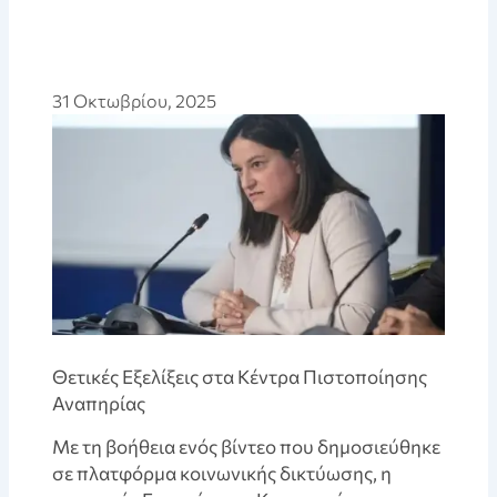
31 Οκτωβρίου, 2025
Θετικές Εξελίξεις στα Κέντρα Πιστοποίησης
Αναπηρίας
Με τη βοήθεια ενός βίντεο που δημοσιεύθηκε
σε πλατφόρμα κοινωνικής δικτύωσης, η