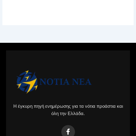
Η έγκυρη πηγή ενημέρωσης για τα νότια προάστια και
όλη την Ελλάδα.