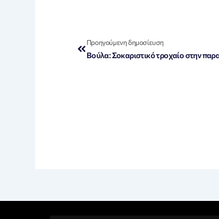
Prev
Προηγούμενη δημοσίευση