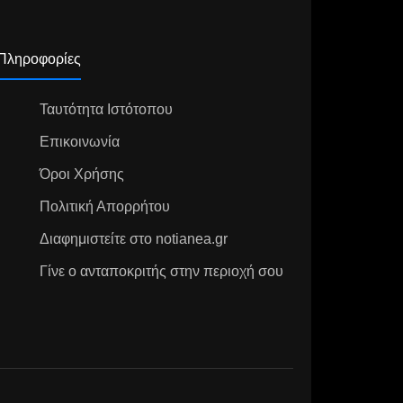
Πληροφορίες
Ταυτότητα Ιστότοπου
Επικοινωνία
Όροι Χρήσης
Πολιτική Απορρήτου
Διαφημιστείτε στο notianea.gr
Γίνε ο ανταποκριτής στην περιοχή σου