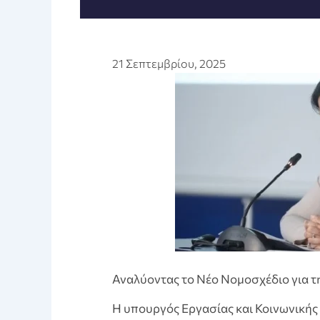
21 Σεπτεμβρίου, 2025
Αναλύοντας το Νέο Νομοσχέδιο για τ
Η υπουργός Εργασίας και Κοινωνικής