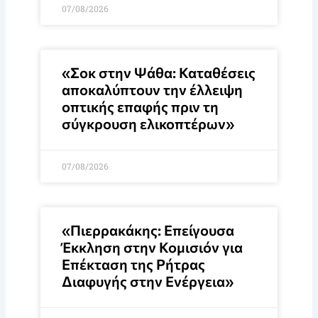
07/08/2026
«Σοκ στην Ψάθα: Καταθέσεις
αποκαλύπτουν την έλλειψη
οπτικής επαφής πριν τη
σύγκρουση ελικοπτέρων»
07/08/2026
«Πιερρακάκης: Επείγουσα
Έκκληση στην Κομισιόν για
Επέκταση της Ρήτρας
Διαφυγής στην Ενέργεια»