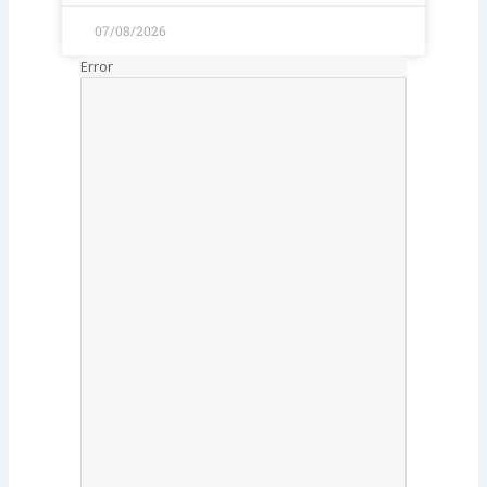
07/08/2026