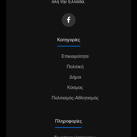
όλη την Ελλάδα.
Κατηγορίες
Επικαιρότητα
Πολιτική
Δήμοι
Κόσμος
Πολιτισμός-Αθλητισμός
Πληροφορίες