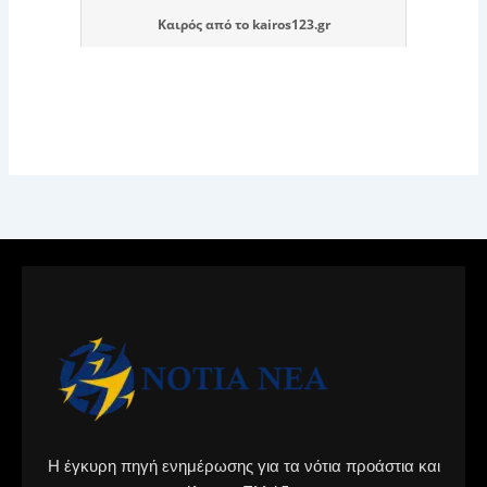
Καιρός
από το
kairos123.gr
Η έγκυρη πηγή ενημέρωσης για τα νότια προάστια και