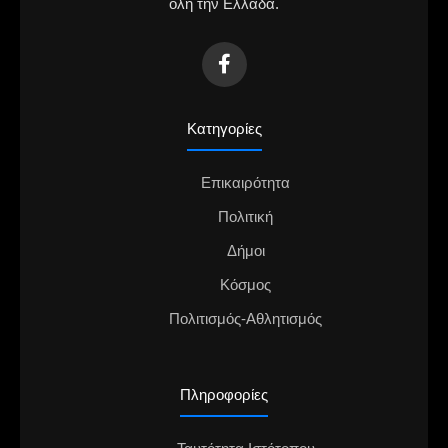
όλη την Ελλάδα.
Κατηγορίες
Επικαιρότητα
Πολιτική
Δήμοι
Κόσμος
Πολιτισμός-Αθλητισμός
Πληροφορίες