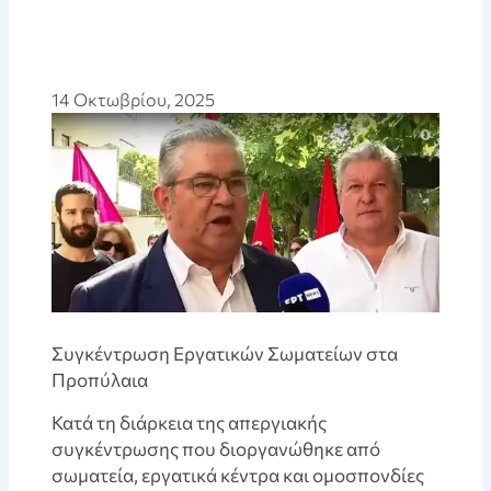
14 Οκτωβρίου, 2025
Συγκέντρωση Εργατικών Σωματείων στα
Προπύλαια
Κατά τη διάρκεια της απεργιακής
συγκέντρωσης που διοργανώθηκε από
σωματεία, εργατικά κέντρα και ομοσπονδίες