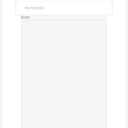
08/08/2026