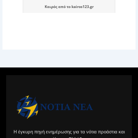
Καιρός
από το
kairos123.gr
Η έγκυρη πηγή ενημέρωσης για τα νότια προάστια και