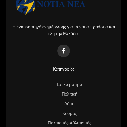
Η έγκυρη πηγή ενημέρωσης για τα νότια προάστια και
όλη την Ελλάδα.
Κατηγορίες
Επικαιρότητα
Πολιτική
Δήμοι
Κόσμος
Πολιτισμός-Αθλητισμός